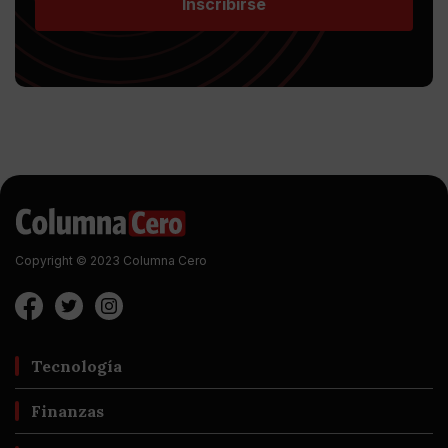
Inscribirse
Copyright © 2023 Columna Cero
Tecnología
Finanzas