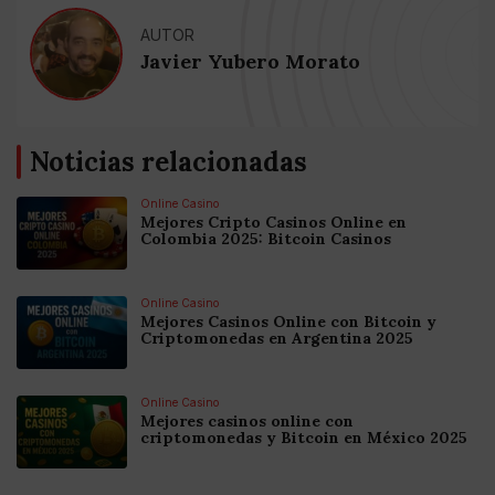
AUTOR
Javier Yubero Morato
Noticias relacionadas
Online Casino
Mejores Cripto Casinos Online en
Colombia 2025: Bitcoin Casinos
Online Casino
Mejores Casinos Online con Bitcoin y
Criptomonedas en Argentina 2025
Online Casino
Mejores casinos online con
criptomonedas y Bitcoin en México 2025