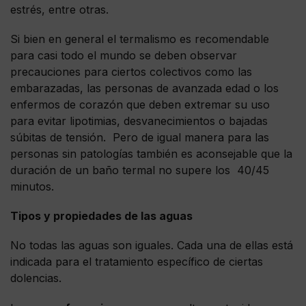
estrés, entre otras.
Si bien en general el termalismo es recomendable
para casi todo el mundo se deben observar
precauciones para ciertos colectivos como las
embarazadas, las personas de avanzada edad o los
enfermos de corazón que deben extremar su uso
para evitar lipotimias, desvanecimientos o bajadas
súbitas de tensión. Pero de igual manera para las
personas sin patologías también es aconsejable que la
duración de un baño termal no supere los 40/45
minutos.
Tipos y propiedades de las aguas
No todas las aguas son iguales. Cada una de ellas está
indicada para el tratamiento específico de ciertas
dolencias.