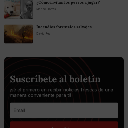
¿Cómo invitan los perros a jugar?
Maribel Torres
Incendios forestales salvajes
David Rey
Suscríbete al boletín
¡sé el primero en recibir noticias frescas de una
manera conveniente para ti!