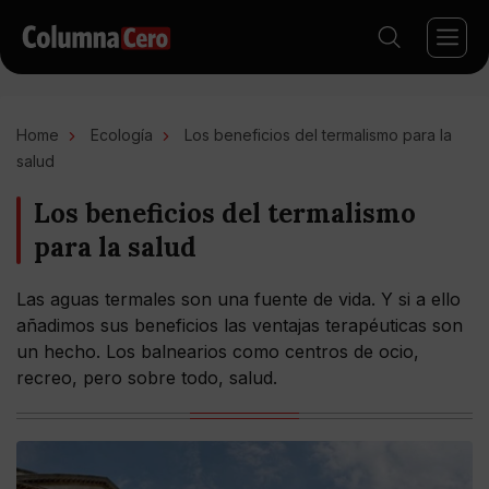
Home
Ecología
Los beneficios del termalismo para la
salud
Los beneficios del termalismo
para la salud
Las aguas termales son una fuente de vida. Y si a ello
añadimos sus beneficios las ventajas terapéuticas son
un hecho. Los balnearios como centros de ocio,
recreo, pero sobre todo, salud.