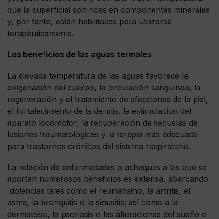
que la superficial son ricas en componentes minerales
y, por tanto, están habilitadas para utilizarse
terapéuticamente.
Los beneficios de las aguas termales
La elevada temperatura de las aguas favorece la
oxigenación del cuerpo, la circulación sanguínea, la
regeneración y el tratamiento de afecciones de la piel,
el fortalecimiento de la dermis, la estimulación del
aparato locomotor, la recuperación de secuelas de
lesiones traumatológicas y la terapia más adecuada
para trastornos crónicos del sistema respiratorio.
La relación de enfermedades o achaques a las que se
aportan numerosos beneficios es extensa, abarcando
dolencias tales como el reumatismo, la artritis, el
asma, la bronquitis o la sinusitis; así como a la
dermatosis, la psoriasis o las alteraciones del sueño o