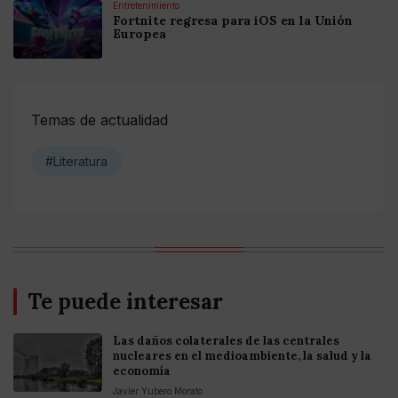
Entretenimiento
Fortnite regresa para iOS en la Unión
Europea
Temas de actualidad
#Literatura
Te puede interesar
Las daños colaterales de las centrales
nucleares en el medioambiente, la salud y la
economía
Javier Yubero Morato