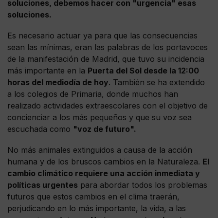
soluciones, debemos hacer con "urgencia" esas
soluciones.
Es necesario actuar ya para que las consecuencias
sean las mínimas, eran las palabras de los portavoces
de la manifestación de Madrid, que tuvo su incidencia
más importante en la
Puerta del Sol desde la 12:00
horas del mediodía de hoy
. También se ha extendido
a los colegios de Primaria, donde muchos han
realizado actividades extraescolares con el objetivo de
concienciar a los más pequeños y que su voz sea
escuchada como
"voz de futuro".
No más animales extinguidos a causa de la acción
humana y de los bruscos cambios en la Naturaleza.
El
cambio climático requiere una acción inmediata y
políticas urgentes
para abordar todos los problemas
futuros que estos cambios en el clima traerán,
perjudicando en lo más importante, la vida, a las