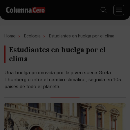
Home
Ecología
Estudiantes en huelga por el clima
Estudiantes en huelga por el
clima
Una huelga promovida por la joven sueca Greta
Thunberg contra el cambio climático, seguida en 105
países de todo el planeta.