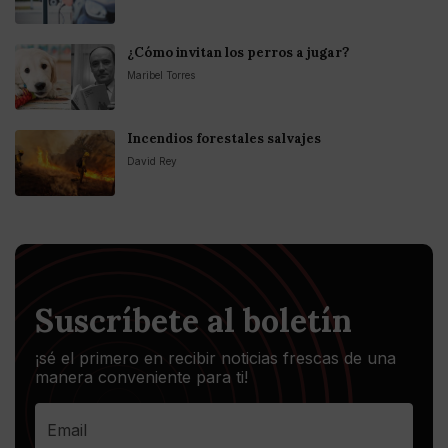
¿Cómo invitan los perros a jugar?
Maribel Torres
Incendios forestales salvajes
David Rey
Suscríbete al boletín
¡sé el primero en recibir noticias frescas de una
manera conveniente para ti!