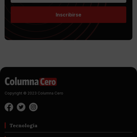
Inscribirse
Copyright © 2023 Columna Cero
Tecnología