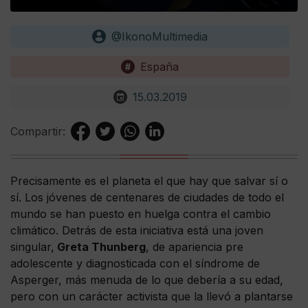
@IkonoMultimedia
España
15.03.2019
Compartir:
Precisamente es el planeta el que hay que salvar sí o
sí. Los jóvenes de centenares de ciudades de todo el
mundo se han puesto en huelga contra el cambio
climático. Detrás de esta iniciativa está una joven
singular,
Greta Thunberg
, de apariencia pre
adolescente y diagnosticada con el síndrome de
Asperger, más menuda de lo que debería a su edad,
pero con un carácter activista que la llevó a plantarse