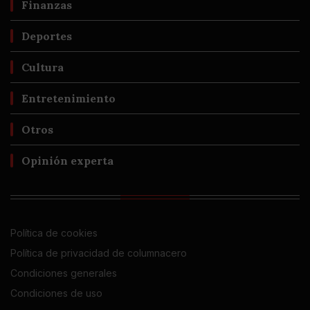
Finanzas
Deportes
Cultura
Entretenimiento
Otros
Opinión experta
Política de cookies
Política de privacidad de columnacero
Condiciones generales
Condiciones de uso