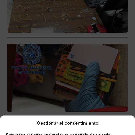
Gestionar el consentimiento
Para proporcionar una mejor experiencia de usuario,