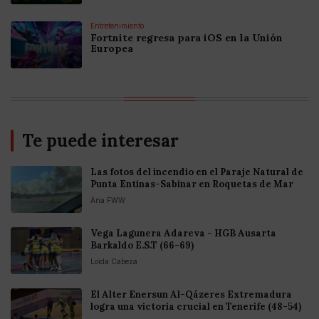
Entretenimiento
Fortnite regresa para iOS en la Unión
Europea
Te puede interesar
Las fotos del incendio en el Paraje Natural de
Punta Entinas-Sabinar en Roquetas de Mar
Ana FWW
Vega Lagunera Adareva - HGB Ausarta
Barkaldo E.S.T (66-69)
Loida Cabeza
El Alter Enersun Al-Qázeres Extremadura
logra una victoria crucial en Tenerife (48-54)