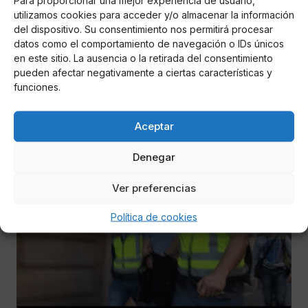
utilizamos cookies para acceder y/o almacenar la información
del dispositivo. Su consentimiento nos permitirá procesar
datos como el comportamiento de navegación o IDs únicos
en este sitio. La ausencia o la retirada del consentimiento
pueden afectar negativamente a ciertas características y
funciones.
Aceptar
Denegar
Ver preferencias
Política de cookies