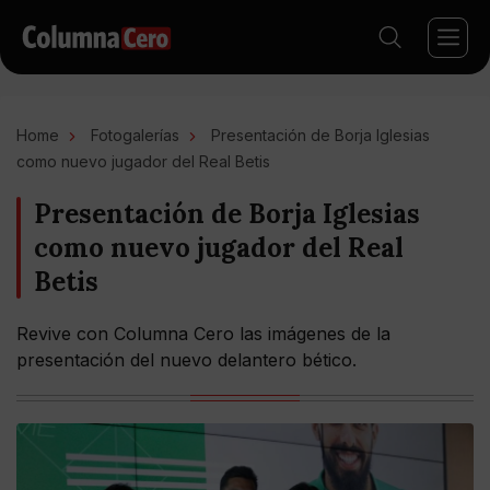
Home
Fotogalerías
Presentación de Borja Iglesias
como nuevo jugador del Real Betis
Presentación de Borja Iglesias
como nuevo jugador del Real
Betis
Revive con Columna Cero las imágenes de la
presentación del nuevo delantero bético.