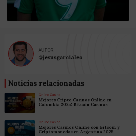
AUTOR
@jesusgarcialeo
Noticias relacionadas
Online Casino
Mejores Cripto Casinos Online en
Colombia 2025: Bitcoin Casinos
Online Casino
Mejores Casinos Online con Bitcoin y
Criptomonedas en Argentina 2025