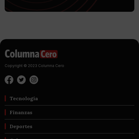
Copyright © 2023 Columna Cero
Tecnología
Finanzas
Deportes