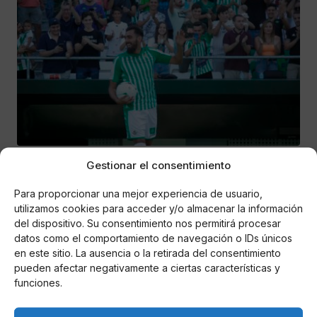
Gestionar el consentimiento
Para proporcionar una mejor experiencia de usuario,
utilizamos cookies para acceder y/o almacenar la información
del dispositivo. Su consentimiento nos permitirá procesar
datos como el comportamiento de navegación o IDs únicos
en este sitio. La ausencia o la retirada del consentimiento
pueden afectar negativamente a ciertas características y
funciones.