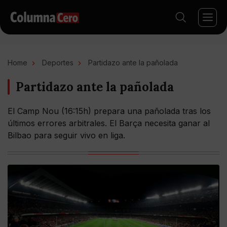
Home
Deportes
Partidazo ante la pañolada
Partidazo ante la pañolada
El Camp Nou (16:15h) prepara una pañolada tras los
últimos errores arbitrales. El Barça necesita ganar al
Bilbao para seguir vivo en liga.