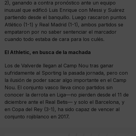
2), ganando a contra pronóstico ante un equipo
inusual que edificó Luis Enrique con Messi y Suárez
partiendo desde el banquillo. Luego rascaron puntos
Atlético (1-1) y Real Madrid (1-1), ambos partidos se
empataron por no saber sentenciar el marcador
cuando todo estaba de cara para los culés.
El Athletic, en busca de la machada
Los de Valverde llegan al Camp Nou tras ganar
sufridamente al Sporting la pasada jornada, pero con
la ilusión de poder sacar algo importante en el Camp
Nou. El conjunto vasco lleva cinco partidos sin
conocer la derrota en Liga—no pierden desde el 11 de
diciembre ante el Real Betis— y solo el Barcelona, y
en Copa del Rey (3-1), ha sido capaz de vencer al
conjunto rojiblanco en 2017.