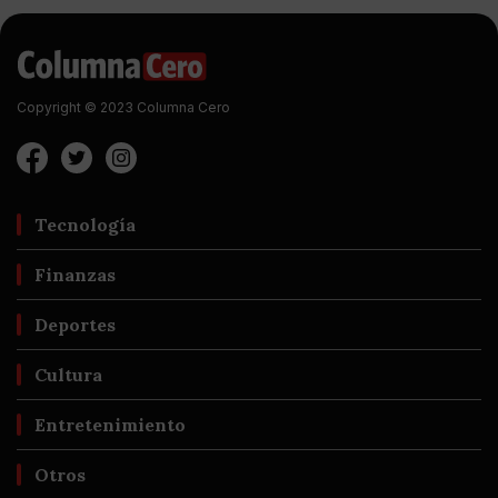
Copyright © 2023 Columna Cero
Tecnología
Finanzas
Deportes
Cultura
Entretenimiento
Otros