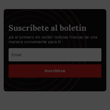
Suscríbete al boletín
¡sé el primero en recibir noticias frescas de una
manera conveniente para ti!
Inscribirse