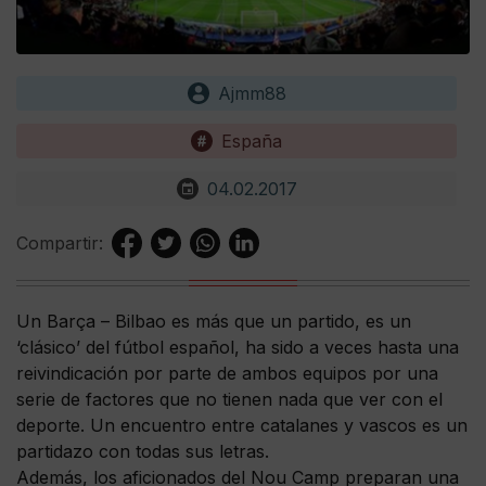
Ajmm88
España
04.02.2017
Compartir:
Un Barça – Bilbao es más que un partido, es un
‘clásico’ del fútbol español, ha sido a veces hasta una
reivindicación por parte de ambos equipos por una
serie de factores que no tienen nada que ver con el
deporte. Un encuentro entre catalanes y vascos es un
partidazo con todas sus letras.
Además, los aficionados del Nou Camp preparan una