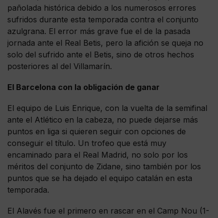
pañolada histórica debido a los numerosos errores
sufridos durante esta temporada contra el conjunto
azulgrana. El error más grave fue el de la pasada
jornada ante el Real Betis, pero la afición se queja no
solo del sufrido ante el Betis, sino de otros hechos
posteriores al del Villamarín.
El Barcelona con la obligación de ganar
El equipo de Luis Enrique, con la vuelta de la semifinal
ante el Atlético en la cabeza, no puede dejarse más
puntos en liga si quieren seguir con opciones de
conseguir el título. Un trofeo que está muy
encaminado para el Real Madrid, no solo por los
méritos del conjunto de Zidane, sino también por los
puntos que se ha dejado el equipo catalán en esta
temporada.
El Alavés fue el primero en rascar en el Camp Nou (1-