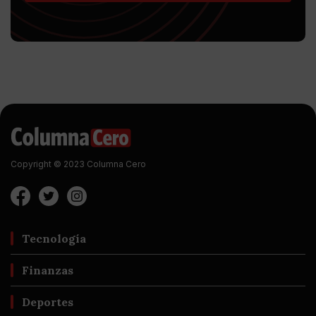
Copyright © 2023 Columna Cero
Tecnología
Finanzas
Deportes