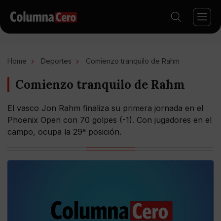
Home
Deportes
Comienzo tranquilo de Rahm
Comienzo tranquilo de Rahm
El vasco Jon Rahm finaliza su primera jornada en el
Phoenix Open con 70 golpes (-1). Con jugadores en el
campo, ocupa la 29ª posición.