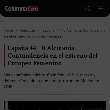
Home
Deportes
España 44 - 0 Alemania: Contundencia
en el estreno del Europeo Femenino
España 44 - 0 Alemania:
Contundencia en el estreno del
Europeo Femenino
Las españolas celebrarán la final el 3 de marzo y
defenderán el título que consiguieron en Madrid en
2016.