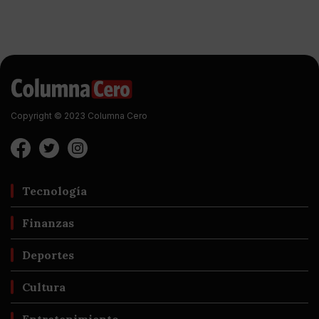
Copyright © 2023 Columna Cero
Tecnología
Finanzas
Deportes
Cultura