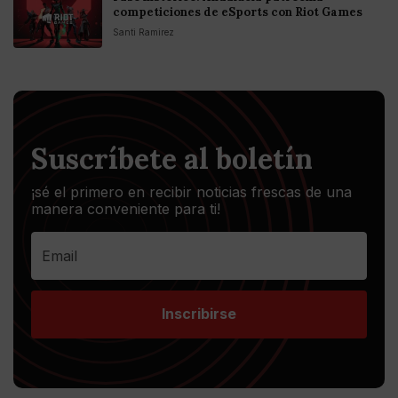
competiciones de eSports con Riot Games
Santi Ramirez
Suscríbete al boletín
¡sé el primero en recibir noticias frescas de una
manera conveniente para ti!
Inscribirse