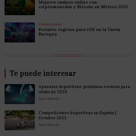
Mejores casinos online con
criptomonedas y Bitcoin en México 2025
Entretenimiento
Fortnite regresa para iOS en la Unión
Europea
Te puede interesar
Apuestas deportivas: próximos eventos para
otoño de 2023
Santi Ramirez
Competiciones deportivas en España |
Octubre 2023
Santi Ramirez