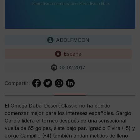
ADOLFMOON
España
02.02.2017
Compartir:
El Omega Dubai Desert Classic no ha podido
comenzar mejor para los intereses españoles. Sergio
García lidera el torneo después de una sensacional
vuelta de 65 golpes, siete bajo par. Ignacio Elvira (-5) y
Jorge Campillo (-4) también andan metidos de lleno