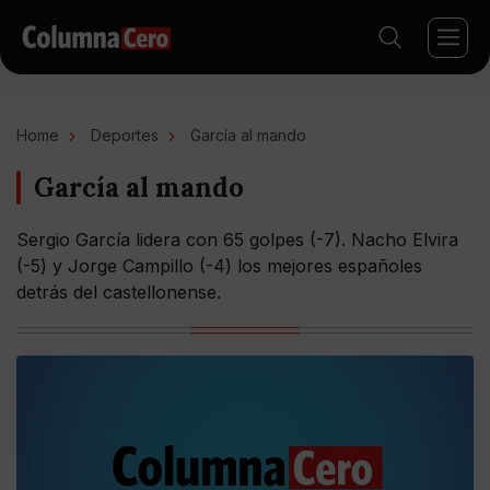
Home
Deportes
García al mando
García al mando
Sergio García lidera con 65 golpes (-7). Nacho Elvira
(-5) y Jorge Campillo (-4) los mejores españoles
detrás del castellonense.