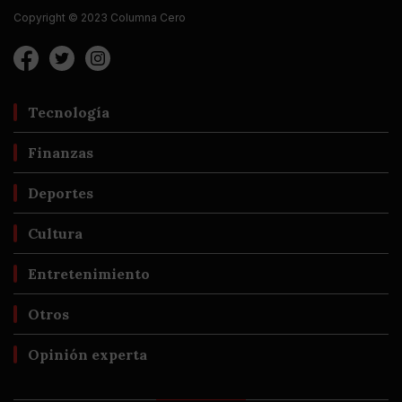
Copyright © 2023 Columna Cero
Tecnología
Finanzas
Deportes
Cultura
Entretenimiento
Otros
Opinión experta