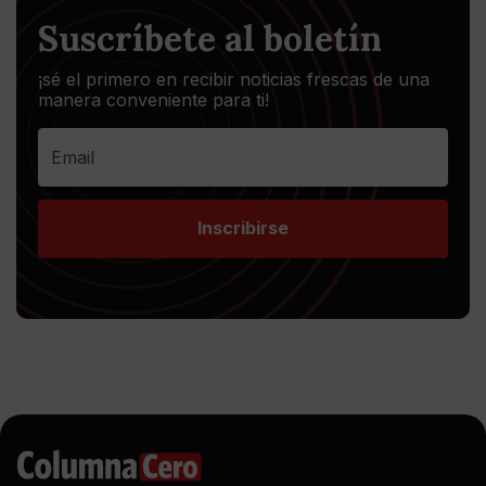
Suscríbete al boletín
¡sé el primero en recibir noticias frescas de una
manera conveniente para ti!
Inscribirse