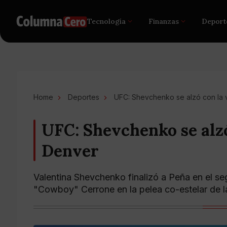
Tecnología
Finanzas
Deport
Home
Deportes
UFC: Shevchenko se alzó con la v
UFC: Shevchenko se alzó
Denver
Valentina Shevchenko finalizó a Peña en el s
"Cowboy" Cerrone en la pelea co-estelar de 