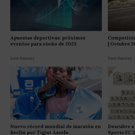
Apuestas deportivas: próximos
Competicio
eventos para otoño de 2023
| Octubre 2
Santi Ramirez
Santi Ramirez
Nuevo récord mundial de maratón en
Descubre a
Berlín por Tigist Assefa
Sports FC 