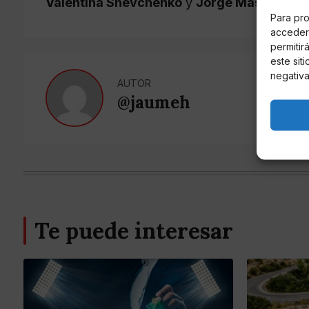
Valentina Shevchenko
y
Jorge Masvidal
.
Para pro
acceder 
permitir
este sit
negativa
AUTOR
@jaumeh
Te puede interesar