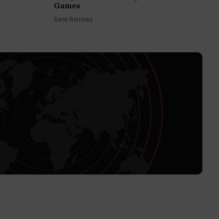
Games
Santi Ramirez