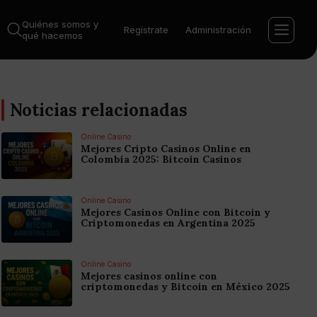
Quiénes somos y
Regístrate
Administración
qué hacemos
Noticias relacionadas
Online Casino
Mejores Cripto Casinos Online en
Colombia 2025: Bitcoin Casinos
Online Casino
Mejores Casinos Online con Bitcoin y
Criptomonedas en Argentina 2025
Online Casino
Mejores casinos online con
criptomonedas y Bitcoin en México 2025