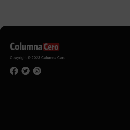
Copyright © 2023 Columna Cero