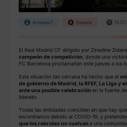
Anlopez7
España
15.07
El Real Madrid CF dirigido por Zinedine Zidan
campeón de competición
, donde una victori
FC Barcelona proclamarían este jueves a los
Esta situación tan cercana ha hecho que el
mi
de gobierno de Madrid, la RFEF, La Liga y e
ante una posible celebración
en la fuente d
liderato.
Todas las entidades coinciden en que hay que 
encontramos debido al COVID-19, y pretend
que los rebrotes no vuelvan
a una comunidad