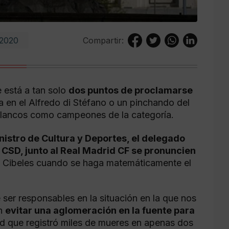
.2020
Compartir:
e está a tan solo
dos puntos de proclamarse
a en el Alfredo di Stéfano o un pinchando del
 blancos como campeones de la categoría.
nistro de Cultura y Deportes, el delegado
l CSD, junto al Real Madrid CF se pronuncien
e Cibeles cuando se haga matemáticamente el
ser responsables en la situación en la que nos
en
evitar una aglomeración en la fuente para
 que registró miles de mueres en apenas dos