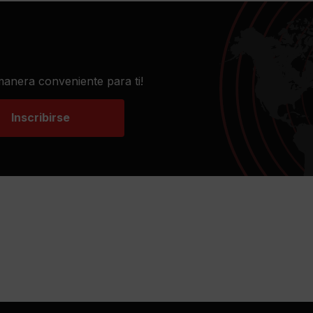
 manera conveniente para ti!
Inscribirse