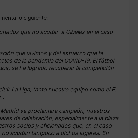
menta lo siguiente:
icionados que no acudan a Cibeles en el caso
uación que vivimos y del esfuerzo que la
ctos de la pandemia del COVID-19. El fútbol
odos, se ha logrado recuperar la competición
cluir La Liga, tanto nuestro equipo como el F.
n.
eal Madrid se proclamara campeón, nuestros
gares de celebración, especialmente a la plaza
stros socios y aficionados que, en el caso
, no acudan tampoco a dichos lugares. En