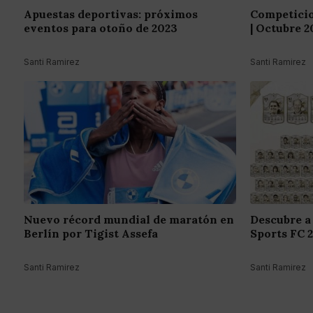
Apuestas deportivas: próximos
Competicio
eventos para otoño de 2023
| Octubre 2
Santi Ramirez
Santi Ramirez
Nuevo récord mundial de maratón en
Descubre a
Berlín por Tigist Assefa
Sports FC 
Santi Ramirez
Santi Ramirez