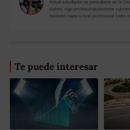
Actual estudiante de periodismo en la Uni
clubes, sigo profesionalizándome cubrie
modesto hasta a nivel profesional como r
Te puede interesar