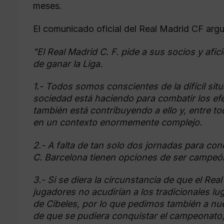
meses.
El comunicado oficial del Real Madrid CF argu
"El Real Madrid C. F. pide a sus socios y af
de ganar la Liga.
1.- Todos somos conscientes de la difícil sit
sociedad está haciendo para combatir los efe
también está contribuyendo a ello y, entre t
en un contexto enormemente complejo.
2.- A falta de tan solo dos jornadas para con
C. Barcelona tienen opciones de ser campeó
3.- Si se diera la circunstancia de que el R
jugadores no acudirían a los tradicionales lu
de Cibeles, por lo que pedimos también a nue
de que se pudiera conquistar el campeonato