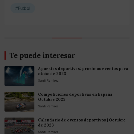
#Futbol
Te puede interesar
Apuestas deportivas: próximos eventos para
otoño de 2023
Santi Ramirez
Competiciones deportivas en España |
Octubre 2023
Santi Ramirez
Calendario de eventos deportivos | Octubre
de 2023
Santi Ramirez