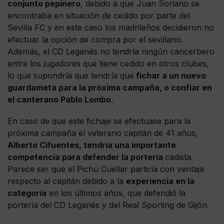
conjunto pepinero
, debido a que Juan Soriano se
encontraba en situación de cedido por parte del
Sevilla FC y en este caso los madrileños decidieron no
efectuar la opción de compra por el sevillano.
Además, el CD Leganés no tendría ningún cancerbero
entre los jugadores que tiene cedido en otros clubes,
lo que supondría que tendría que
fichar a un nuevo
guardameta para la próxima campaña, o confiar en
el canterano Pablo Lombo.
En caso de que este fichaje se efectuase para la
próxima campaña el veterano capitán de 41 años,
Alberto Cifuentes, tendría una importante
competencia para defender la portería
cadista.
Parece ser que el Pichu Cuellar partiría con ventaja
respecto al capitán debido a la
experiencia en la
categoría
en los últimos años, que defendió la
portería del CD Leganés y del Real Sporting de Gijón.