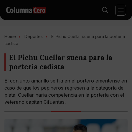
Home
Deportes
El Pichu Cuellar suena para la portería
cadista
El Pichu Cuellar suena para la
portería cadista
El conjunto amarillo se fija en el portero emeritense en
caso de que los pepineros regresen a la categoría de
plata. Cuellar haría competencia en la portería con el
veterano capitán Cifuentes.