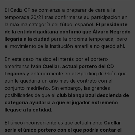
El Cádiz CF se comienza a preparar de cara a la
temporada 20/21 tras confirmarse su participación en
la máxima categoría del fútbol español.
El presidente
de la entidad gaditana confirmó que Álvaro Negredo
llegaría a la ciudad
para la próxima temporada, pero
el movimiento de la institución amarilla no quedó ahí.
En este caso ha sido el interés por el portero
emeritense
Iván Cuellar, actual portero del CD
Leganés
y anteriormente en el Sporting de Gijón que
aún le quedaría un año más de contrato con el
conjunto madrileño. Sin embargo, las grandes
posibilidades de que el
club blanquiazul descienda de
categoría ayudaría a que el jugador extremeño
llegase a la entidad
.
El único inconveniente es que actualmente
Cuellar
sería el único portero con el que podría contar el