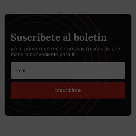
Suscríbete al boletín
¡sé el primero en recibir noticias frescas de una
manera conveniente para ti!
Inscribirse