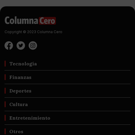
Copyright © 2023 Columna Cero
Tecnología
Finanzas
Deportes
Cultura
Entretenimiento
Otros