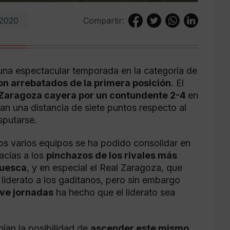
.2020
Compartir:
s una espectacular temporada en la categoría de
on arrebatados de la primera posición
. El
 Zaragoza cayera por un contundente 2-4
en
n una distancia de siete puntos respecto al
isputarse.
os varios equipos se ha podido consolidar en
acias a los
pinchazos de los rivales más
Huesca
, y en especial el Real Zaragoza, que
l liderato a los gaditanos, pero sin embargo
eve jornadas
ha hecho que el liderato sea
nían la posibilidad de
ascender este mismo