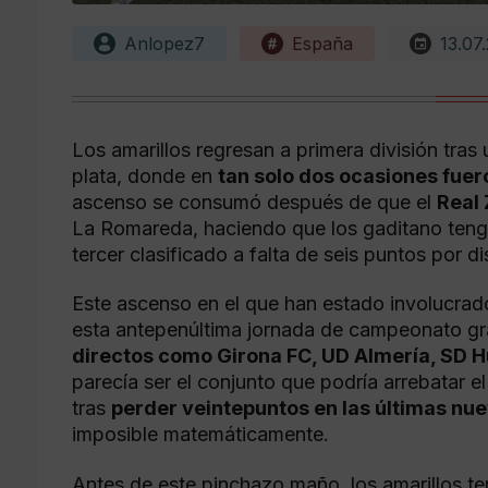
Anlopez7
España
13.07
Los amarillos regresan a primera división tra
plata, donde en
tan solo dos ocasiones fuer
ascenso se consumó después de que el
Real
La Romareda, haciendo que los gaditano tenga
tercer clasificado a falta de seis puntos por d
Este ascenso en el que han estado involucrad
esta antepenúltima jornada de campeonato gr
directos como Girona FC, UD Almería, SD 
parecía ser el conjunto que podría arrebatar e
tras
perder veintepuntos en las últimas nu
imposible matemáticamente.
Antes de este pinchazo maño, los amarillos te