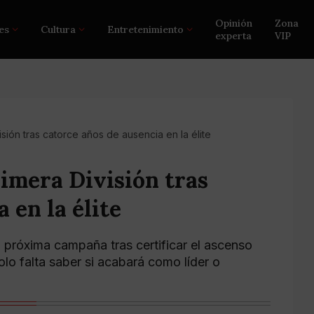
Opinión
Zona
es
Cultura
Entretenimiento
experta
VIP
sión tras catorce años de ausencia en la élite
rimera División tras
 en la élite
a próxima campaña tras certificar el ascenso
olo falta saber si acabará como líder o