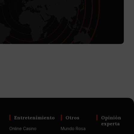
Entretenimiento
Otros
Opinión
experta
Online Casino
Mundo Rosa