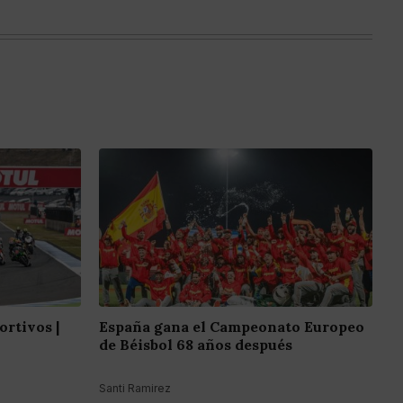
ortivos |
España gana el Campeonato Europeo
de Béisbol 68 años después
Santi Ramirez