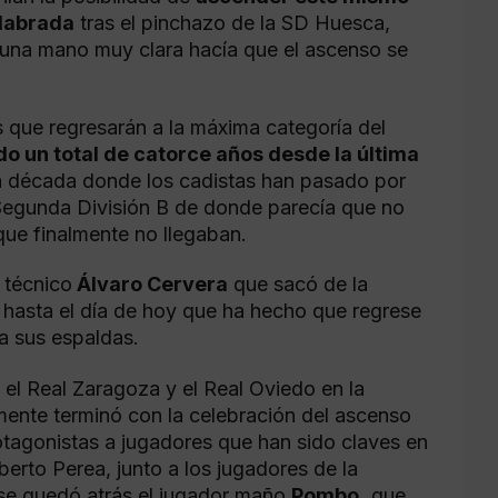
nlabrada
tras el pinchazo de la SD Huesca,
 una mano muy clara hacía que el ascenso se
s que regresarán a la máxima categoría del
o un total de catorce años desde la última
a década donde los cadistas han pasado por
 Segunda División B de donde parecía que no
que finalmente no llegaban.
l técnico
Álvaro Cervera
que sacó de la
o hasta el día de hoy que ha hecho que regrese
 a sus espaldas.
e el Real Zaragoza y el Real Oviedo en la
ente terminó con la celebración del ascenso
rotagonistas a jugadores que han sido claves en
erto Perea, junto a los jugadores de la
 se quedó atrás el jugador maño
Pombo,
que