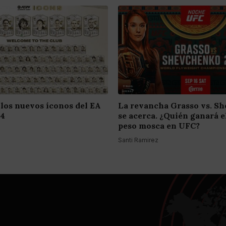
 los nuevos íconos del EA
La revancha Grasso vs. S
24
se acerca. ¿Quién ganará el
peso mosca en UFC?
Santi Ramirez