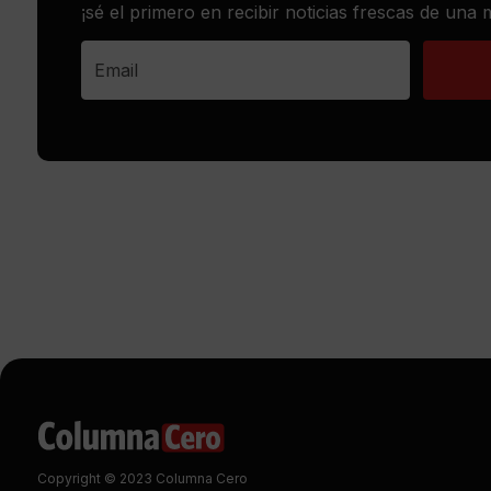
¡sé el primero en recibir noticias frescas de una
Copyright © 2023 Columna Cero