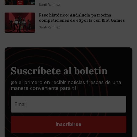
Santi Ramirez
Paso histórico: Andalucía patrocina
competiciones de eSports con Riot Games
Santi Ramirez
Suscríbete al boletín
¡sé el primero en recibir noticias frescas de una
manera conveniente para ti!
Inscribirse