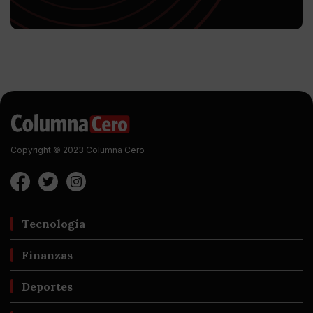
Copyright © 2023 Columna Cero
Tecnología
Finanzas
Deportes