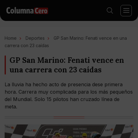
Home
Deportes
GP San Marino: Fenati vence en una
carrera con 23 caídas
GP San Marino: Fenati vence en
una carrera con 23 caídas
La lluvia ha hecho acto de presencia dese primera
hora. Carrera muy complicada para los más pequeños
del Mundial. Solo 15 pilotos han cruzado línea de
meta.