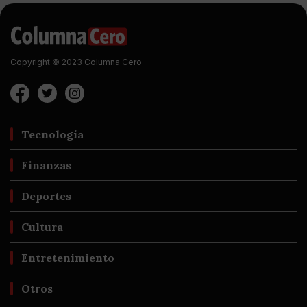
Copyright © 2023 Columna Cero
Tecnología
Finanzas
Deportes
Cultura
Entretenimiento
Otros