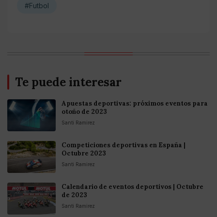
#Futbol
Te puede interesar
Apuestas deportivas: próximos eventos para
otoño de 2023
Santi Ramirez
Competiciones deportivas en España |
Octubre 2023
Santi Ramirez
Calendario de eventos deportivos | Octubre
de 2023
Santi Ramirez