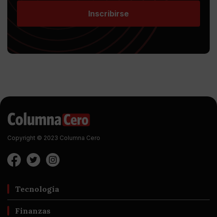
Inscribirse
Copyright © 2023 Columna Cero
Tecnología
Finanzas