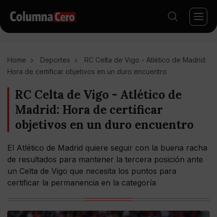
Home
Deportes
RC Celta de Vigo - Atlético de Madrid:
Hora de certificar objetivos en un duro encuentro
RC Celta de Vigo - Atlético de
Madrid: Hora de certificar
objetivos en un duro encuentro
El Atlético de Madrid quiere seguir con la buena racha
de resultados para mantener la tercera posición ante
un Celta de Vigo que necesita los puntos para
certificar la permanencia en la categoría