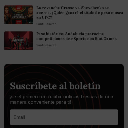
La revancha Grasso vs. Shevchenko se
acerca. ¿Quién ganará el título de peso mosca
en UFC?
Santi Ramirez
Paso histórico: Andalucía patrocina
competiciones de eSports con Riot Games
Santi Ramirez
Suscríbete al boletín
¡sé el primero en recibir noticias frescas de una
manera conveniente para ti!