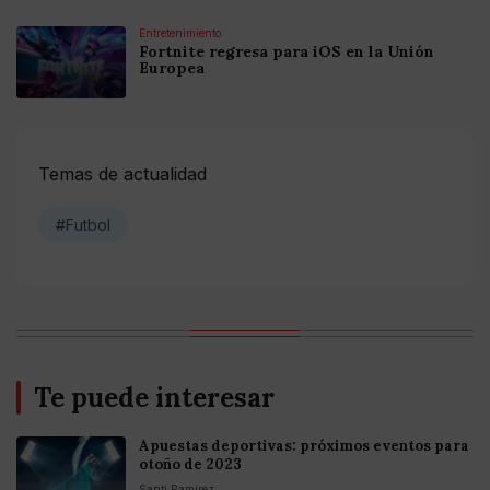
Entretenimiento
Fortnite regresa para iOS en la Unión
Europea
Temas de actualidad
#Futbol
Te puede interesar
Apuestas deportivas: próximos eventos para
otoño de 2023
Santi Ramirez