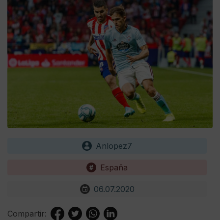
Anlopez7
España
06.07.2020
Compartir: