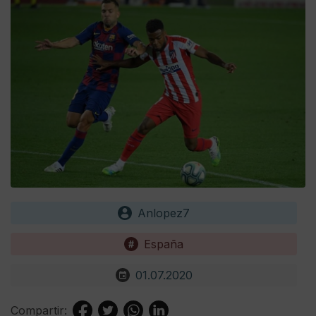
Anlopez7
España
01.07.2020
Compartir: