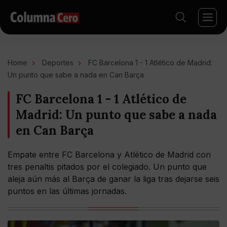
Home
Deportes
FC Barcelona 1 - 1 Atlético de Madrid:
Un punto que sabe a nada en Can Barça
FC Barcelona 1 - 1 Atlético de
Madrid: Un punto que sabe a nada
en Can Barça
Empate entre FC Barcelona y Atlético de Madrid con
tres penaltis pitados por el colegiado. Un punto que
aleja aún más al Barça de ganar la liga tras dejarse seis
puntos en las últimas jornadas.