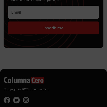
Inscribirse
Copyright © 2023 Columna Cero