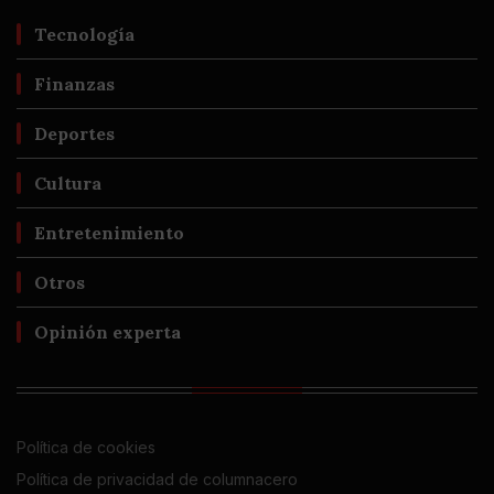
Tecnología
Finanzas
Deportes
Cultura
Entretenimiento
Otros
Opinión experta
Política de cookies
Política de privacidad de columnacero