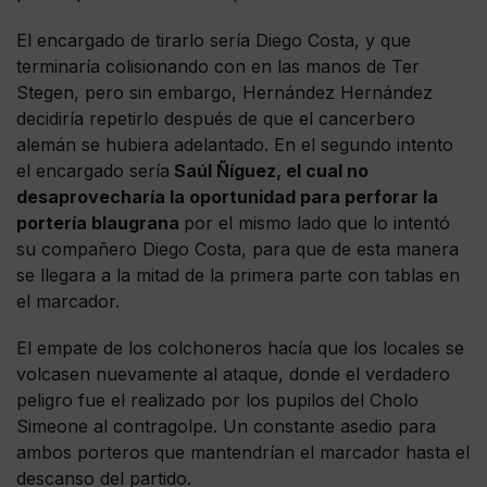
El encargado de tirarlo sería Diego Costa, y que
terminaría colisionando con en las manos de Ter
Stegen, pero sin embargo, Hernández Hernández
decidiría repetirlo después de que el cancerbero
alemán se hubiera adelantado. En el segundo intento
el encargado sería
Saúl Ñíguez, el cual no
desaprovecharía la oportunidad para perforar la
portería blaugrana
por el mismo lado que lo intentó
su compañero Diego Costa, para que de esta manera
se llegara a la mitad de la primera parte con tablas en
el marcador.
El empate de los colchoneros hacía que los locales se
volcasen nuevamente al ataque, donde el verdadero
peligro fue el realizado por los pupilos del Cholo
Simeone al contragolpe. Un constante asedio para
ambos porteros que mantendrían el marcador hasta el
descanso del partido.