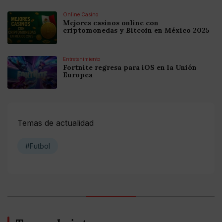
Online Casino
Mejores casinos online con
criptomonedas y Bitcoin en México 2025
Entretenimiento
Fortnite regresa para iOS en la Unión
Europea
Temas de actualidad
#Futbol