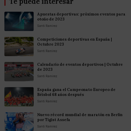
Te puede interesar
Apuestas deportivas: próximos eventos para
otoño de 2023
Santi Ramirez
Competiciones deportivas en España |
Octubre 2023
Santi Ramirez
Calendario de eventos deportivos | Octubre
de 2023
Santi Ramirez
España gana el Campeonato Europeo de
Béisbol 68 años después
Santi Ramirez
Nuevo récord mundial de maratón en Berlín
por Tigist Assefa
Santi Ramirez