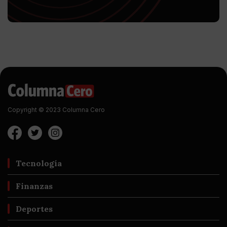
Copyright © 2023 Columna Cero
Tecnología
Finanzas
Deportes