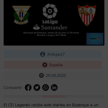
Anlopez7
España
29.06.2020
Compartir:
El CD Leganés recibe este martes en Butarque a un