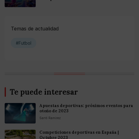
Temas de actualidad
#Futbol
Te puede interesar
Apuestas deportivas: próximos eventos para
otoño de 2023
Santi Ramirez
Competiciones deportivas en España |
Octubre 2023