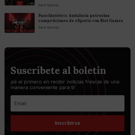
Santi Ramirez
Paso histórico: Andalucía patrocina
competiciones de eSports con Riot Games
Santi Ramirez
Suscríbete al boletín
¡sé el primero en recibir noticias frescas de una
manera conveniente para ti!
Inscribirse