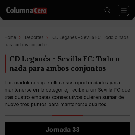
Home
Deportes
CD Leganés - Sevilla FC: Todo o nada
para ambos conjuntos
CD Leganés - Sevilla FC: Todo o
nada para ambos conjuntos
Los madrileños que ultima sus oportunidades para
mantenerse en la categoría, recibe a un Sevilla FC que
tras cuatro empates consecutivos quieren sumar de
nuevo tres puntos para mantenerse cuartos