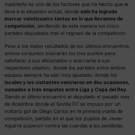
madrileño es uno de los factores que ha hecho que le
lleve a la situación actual, donde
solo ha logrado
marcar veinticuatro tantos en lo que llevamos de
competición
, perdiendo de esta manera los cinco
partidos disputados tras el regreso de la competición.
Pese a los malos resultados de los últimos encuentros,
ambos conjuntos buscarán los tres puntos para
satisfacer a sus aficionados y acercarse a sus
respectivos objetivo, donde los partidos entre ambos
equipos siempre ha sido muy igualado, donde los
locales y los visitantes vencieron en dos ocasiones,
sumados a tres empates entre Liga y Copa del Rey
.
Siendo el último encuentro el disputado el pasado mes
de diciembre donde el Sevilla FC se impuso por un
solitario gol de Diego Carlos en la primera vuelta de
competición, partido en el que los pupilos de Javier
Aguirre pusieron contra las cuerdas a los sevillistas.