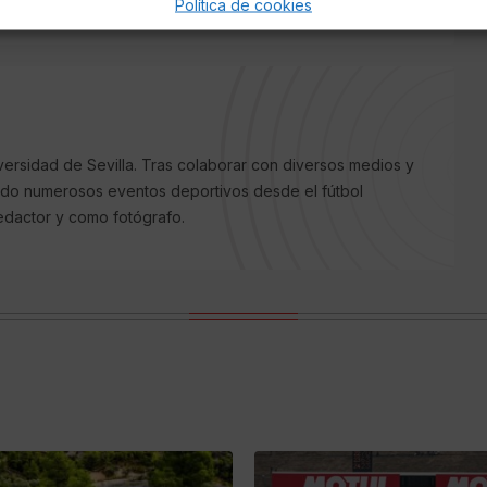
Política de cookies
versidad de Sevilla. Tras colaborar con diversos medios y
ndo numerosos eventos deportivos desde el fútbol
edactor y como fotógrafo.