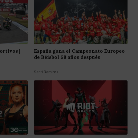
ortivos |
España gana el Campeonato Europeo
de Béisbol 68 años después
Santi Ramirez