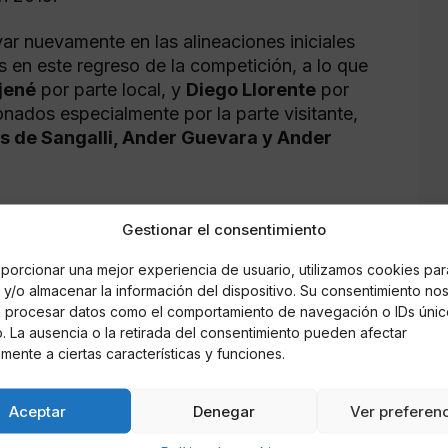
ar nuevamente en las alineaciones iniciales
s en este regreso de la competición, a lo que
jené
por parte local, y
Diego Llorente
por
onados especialmente por la parte visitante,
as de Sangalli, Ander Guevara y Ander
Gestionar el consentimiento
Olivera; Jason o Nyom, Arambarri, Maksimovic,
porcionar una mejor experiencia de usuario, utilizamos cookies par
y/o almacenar la información del dispositivo. Su consentimiento no
á procesar datos como el comportamiento de navegación o IDs únic
Le Normand, Monreal; Roberto López, Zubeldia,
io. La ausencia o la retirada del consentimiento pueden afectar
mente a ciertas características y funciones.
abro.
Aceptar
Denegar
Ver preferen
 junio, 22:00h.