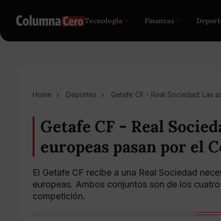
Tecnología
Finanzas
Deport
Home
Deportes
Getafe CF - Real Sociedad: Las a
Getafe CF - Real Socied
europeas pasan por el 
El Getafe CF recibe a una Real Sociedad nece
europeas. Ambos conjuntos son de los cuatro 
competición.