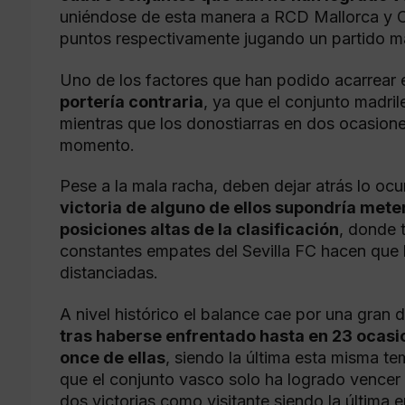
uniéndose de esta manera a RCD Mallorca y 
puntos respectivamente jugando un partido m
Uno de los factores que han podido acarrear e
portería contraria
, ya que el conjunto madri
mientras que los donostiarras en dos ocasione
momento.
Pese a la mala racha, deben dejar atrás lo oc
victoria de alguno de ellos supondría mete
posiciones altas de la clasificación
, donde 
constantes empates del Sevilla FC hacen que
distanciadas.
A nivel histórico el balance cae por una gran 
tras haberse enfrentado hasta en 23 ocasi
once de ellas
, siendo la última esta misma t
que el conjunto vasco solo ha logrado vencer 
dos victorias como visitante siendo la última 