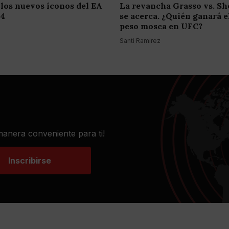
 los nuevos íconos del EA
La revancha Grasso vs. S
24
se acerca. ¿Quién ganará el
peso mosca en UFC?
Santi Ramirez
 manera conveniente para ti!
Inscribirse