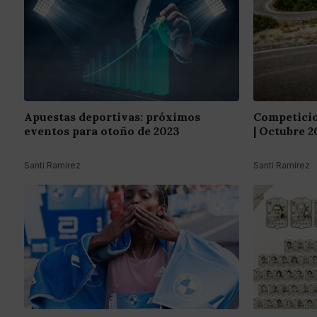
Apuestas deportivas: próximos
Competicio
eventos para otoño de 2023
| Octubre 2
Santi Ramirez
Santi Ramirez