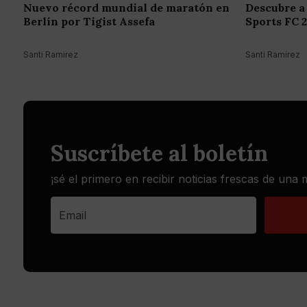
Nuevo récord mundial de maratón en
Descubre a
Berlín por Tigist Assefa
Sports FC 
Santi Ramirez
Santi Ramirez
Suscríbete al boletín
¡sé el primero en recibir noticias frescas de una