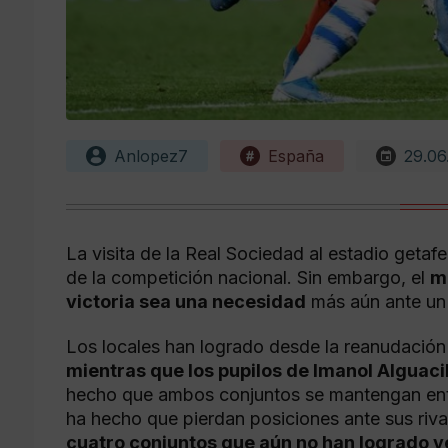
Anlopez7
España
29.06
La visita de la Real Sociedad al estadio getaf
de la competición nacional. Sin embargo, el
m
victoria sea una necesidad
más aún ante un 
Los locales han logrado desde la reanudación 
mientras que los pupilos de Imanol Alguacil
hecho que ambos conjuntos se mantengan entre
ha hecho que pierdan posiciones ante sus riva
cuatro conjuntos que aún no han logrado ve