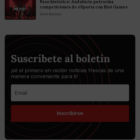
Paso histórico: Andalucía patrocina
competiciones de eSports con Riot Games
Santi Ramirez
Suscríbete al boletín
¡sé el primero en recibir noticias frescas de una
manera conveniente para ti!
Inscribirse