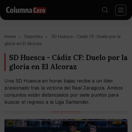
Home
Deportes
SD Huesca - Cádiz CF: Duelo por la
gloria en El Alcoraz
SD Huesca - Cádiz CF: Duelo por la
gloria en El Alcoraz
Una SD Huesca en horas bajas recibe a un líder
presionado tras la victoria del Real Zaragoza. Ambos
conjuntos están distanciados por siete puntos para
buscar el regreso a la Liga Santander.