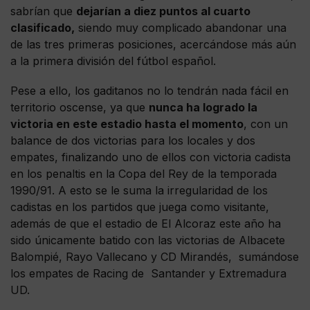
sabrían que
dejarían a diez puntos al cuarto
clasificado,
siendo muy complicado abandonar una
de las tres primeras posiciones, acercándose más aún
a la primera división del fútbol español.
Pese a ello, los gaditanos no lo tendrán nada fácil en
territorio oscense, ya que
nunca ha logrado la
victoria en este estadio hasta el momento
, con un
balance de dos victorias para los locales y dos
empates, finalizando uno de ellos con victoria cadista
en los penaltis en la Copa del Rey de la temporada
1990/91. A esto se le suma la irregularidad de los
cadistas en los partidos que juega como visitante,
además de que el estadio de El Alcoraz este año ha
sido únicamente batido con las victorias de Albacete
Balompié, Rayo Vallecano y CD Mirandés, sumándose
los empates de Racing de Santander y Extremadura
UD.