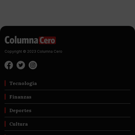
Copyright © 2023 Columna Cero
Tecnología
Finanzas
Deportes
Cultura