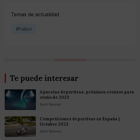
Temas de actualidad
#Futbol
Te puede interesar
Apuestas deportivas: próximos eventos para
otoño de 2023
Santi Ramirez
Competiciones deportivas en España |
Octubre 2023
Santi Ramirez