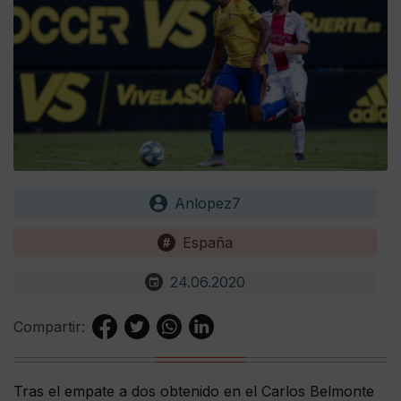
Anlopez7
España
24.06.2020
Compartir:
Tras el empate a dos obtenido en el Carlos Belmonte