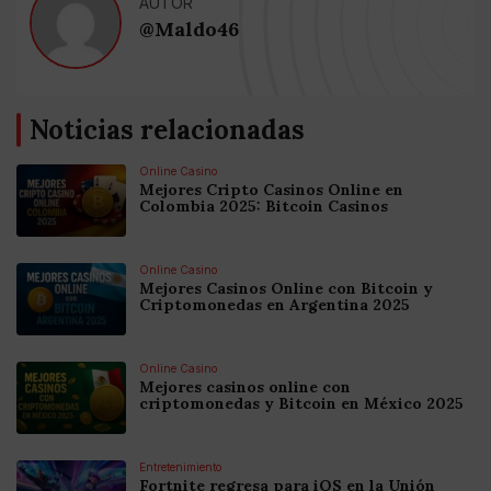
AUTOR
@Maldo46
Noticias relacionadas
Online Casino
Mejores Cripto Casinos Online en
Colombia 2025: Bitcoin Casinos
Online Casino
Mejores Casinos Online con Bitcoin y
Criptomonedas en Argentina 2025
Online Casino
Mejores casinos online con
criptomonedas y Bitcoin en México 2025
Entretenimiento
Fortnite regresa para iOS en la Unión