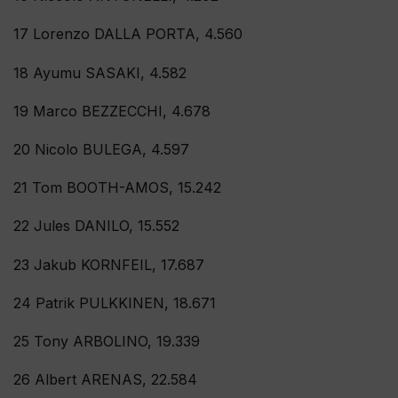
17 Lorenzo DALLA PORTA, 4.560
18 Ayumu SASAKI, 4.582
19 Marco BEZZECCHI, 4.678
20 Nicolo BULEGA, 4.597
21 Tom BOOTH-AMOS, 15.242
22 Jules DANILO, 15.552
23 Jakub KORNFEIL, 17.687
24 Patrik PULKKINEN, 18.671
25 Tony ARBOLINO, 19.339
26 Albert ARENAS, 22.584