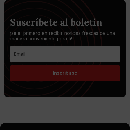
Suscríbete al boletín
¡sé el primero en recibir noticias frescas de una
manera conveniente para ti!
Inscribirse