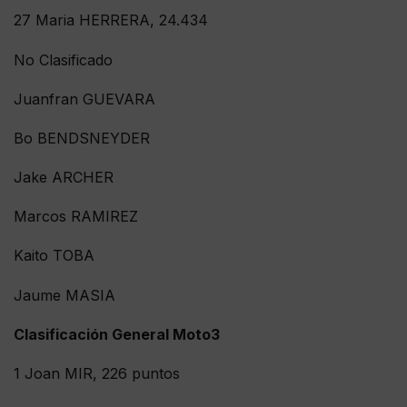
27 Maria HERRERA, 24.434
No Clasificado
Juanfran GUEVARA
Bo BENDSNEYDER
Jake ARCHER
Marcos RAMIREZ
Kaito TOBA
Jaume MASIA
Clasificación General Moto3
1 Joan MIR, 226 puntos