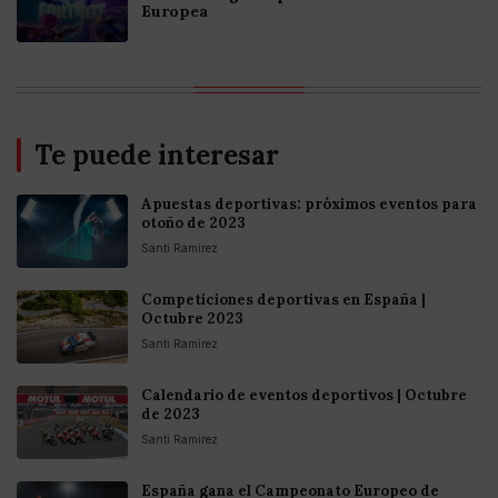
Europea
Te puede interesar
Apuestas deportivas: próximos eventos para
otoño de 2023
Santi Ramirez
Competiciones deportivas en España |
Octubre 2023
Santi Ramirez
Calendario de eventos deportivos | Octubre
de 2023
Santi Ramirez
España gana el Campeonato Europeo de