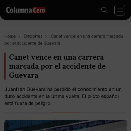
Home
Deportes
Canet vence en una carrera marcada
por el accidente de Guevara
Canet vence en una carrera
marcada por el accidente de
Guevara
Juanfran Guevara ha perdido el conocimiento en un
duro accidente en la última vuelta. El piloto español
está fuera de peligro.