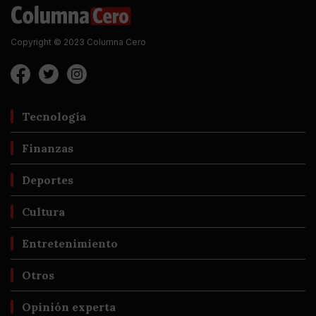
Copyright © 2023 Columna Cero
Tecnología
Finanzas
Deportes
Cultura
Entretenimiento
Otros
Opinión experta