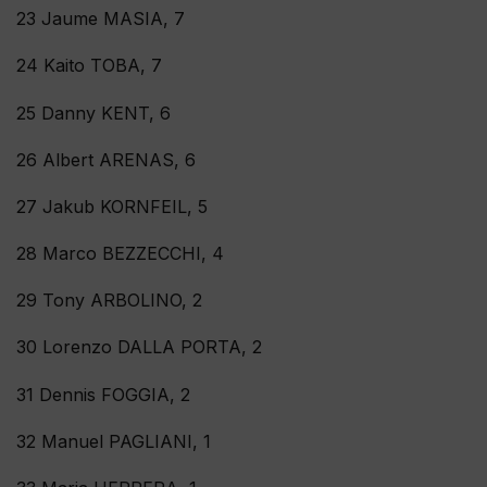
23 Jaume MASIA, 7
24 Kaito TOBA, 7
25 Danny KENT, 6
26 Albert ARENAS, 6
27 Jakub KORNFEIL, 5
28 Marco BEZZECCHI, 4
29 Tony ARBOLINO, 2
30 Lorenzo DALLA PORTA, 2
31 Dennis FOGGIA, 2
32 Manuel PAGLIANI, 1