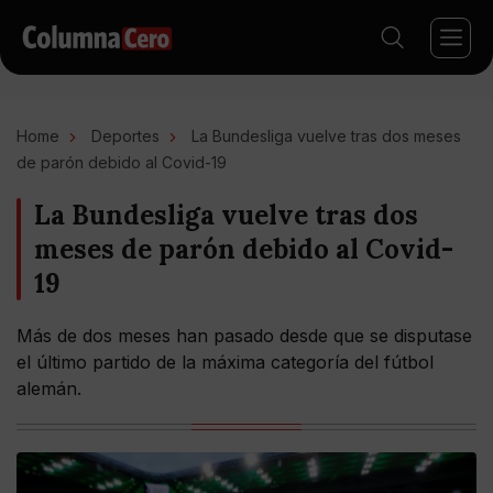
Home
Deportes
La Bundesliga vuelve tras dos meses
de parón debido al Covid-19
La Bundesliga vuelve tras dos
meses de parón debido al Covid-
19
Más de dos meses han pasado desde que se disputase
el último partido de la máxima categoría del fútbol
alemán.