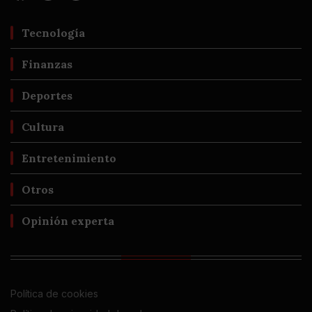
Tecnología
Finanzas
Deportes
Cultura
Entretenimiento
Otros
Opinión experta
Política de cookies