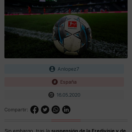
Anlopez7
España
16.05.2020
Compartir:
Sin embargo, tras la
suspensión de la Eredivisie y de