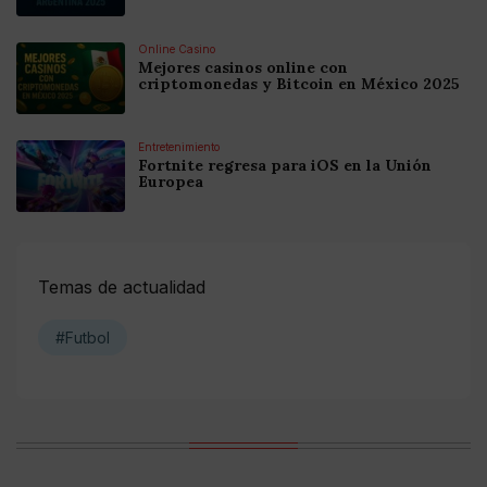
Online Casino
Mejores casinos online con
criptomonedas y Bitcoin en México 2025
Entretenimiento
Fortnite regresa para iOS en la Unión
Europea
Temas de actualidad
#Futbol