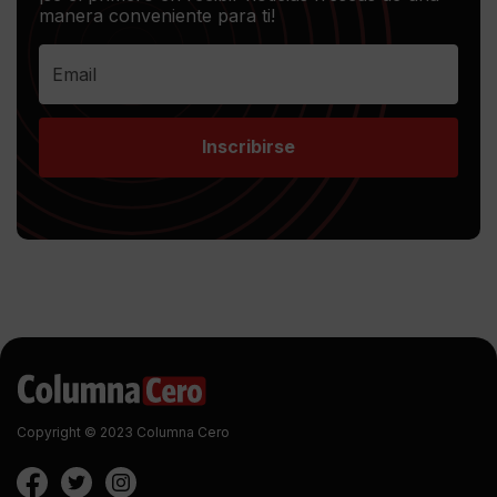
manera conveniente para ti!
Inscribirse
Copyright © 2023 Columna Cero