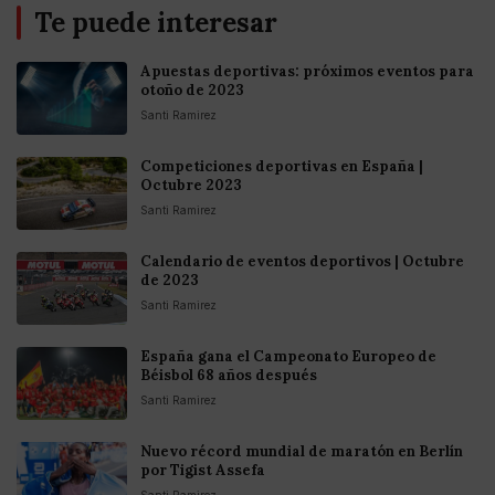
Te puede interesar
Apuestas deportivas: próximos eventos para
otoño de 2023
Santi Ramirez
Competiciones deportivas en España |
Octubre 2023
Santi Ramirez
Calendario de eventos deportivos | Octubre
de 2023
Santi Ramirez
España gana el Campeonato Europeo de
Béisbol 68 años después
Santi Ramirez
Nuevo récord mundial de maratón en Berlín
por Tigist Assefa
Santi Ramirez