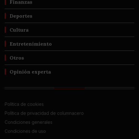
Finanzas
Deportes
Cultura
Entretenimiento
Otros
Opinión experta
Política de cookies
Política de privacidad de columnacero
Condiciones generales
Condiciones de uso