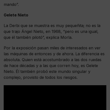
mando”.
Gelete Nieto
La Derbi que se muestra es muy pequeñita; no es la
que trajo Ángel Nieto, en 1968, “pero es una igual,
que él también pilotó”, explica Morla.
Por la exposición pasan miles de interesados en ver
las máquinas de entonces y de ahora. La diferencia es
absoluta. Quien está acostumbrado a las dos ruedas
de hace décadas y a las que corren hoy, es Gelete
Nieto. Él también probó este mundo singular y
complejo, provisto de todos los riesgos.