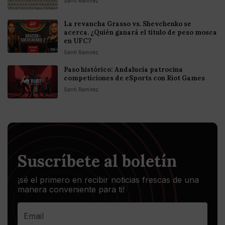
Santi Ramirez
La revancha Grasso vs. Shevchenko se
acerca. ¿Quién ganará el título de peso mosca
en UFC?
Santi Ramirez
Paso histórico: Andalucía patrocina
competiciones de eSports con Riot Games
Santi Ramirez
Suscríbete al boletín
¡sé el primero en recibir noticias frescas de una
manera conveniente para ti!