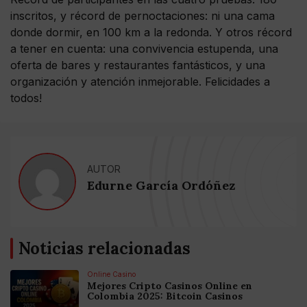
inscritos, y récord de pernoctaciones: ni una cama
donde dormir, en 100 km a la redonda. Y otros récord
a tener en cuenta: una convivencia estupenda, una
oferta de bares y restaurantes fantásticos, y una
organización y atención inmejorable. Felicidades a
todos!
AUTOR
Edurne García Ordóñez
Noticias relacionadas
Online Casino
Mejores Cripto Casinos Online en
Colombia 2025: Bitcoin Casinos