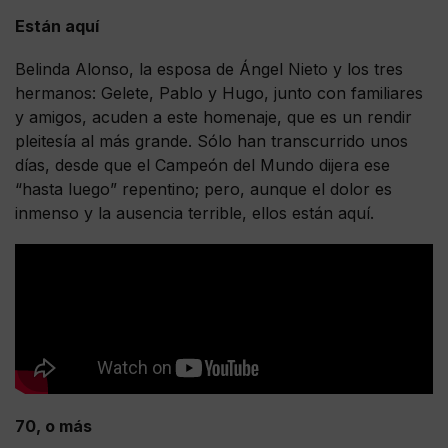
Están aquí
Belinda Alonso, la esposa de Ángel Nieto y los tres
hermanos: Gelete, Pablo y Hugo, junto con familiares
y amigos, acuden a este homenaje, que es un rendir
pleitesía al más grande. Sólo han transcurrido unos
días, desde que el Campeón del Mundo dijera ese
“hasta luego” repentino; pero, aunque el dolor es
inmenso y la ausencia terrible, ellos están aquí.
70, o más