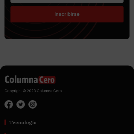
Inscribirse
Copyright © 2023 Columna Cero
Tecnología