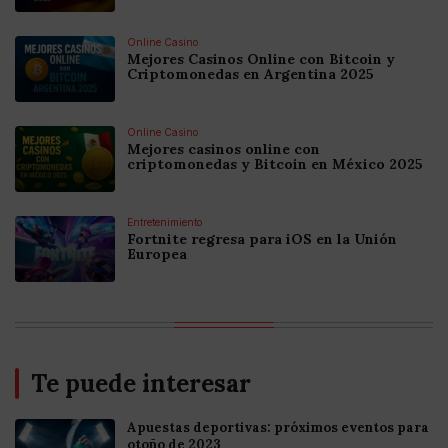
Online Casino
Mejores Casinos Online con Bitcoin y
Criptomonedas en Argentina 2025
Online Casino
Mejores casinos online con
criptomonedas y Bitcoin en México 2025
Entretenimiento
Fortnite regresa para iOS en la Unión
Europea
Te puede interesar
Apuestas deportivas: próximos eventos para
otoño de 2023