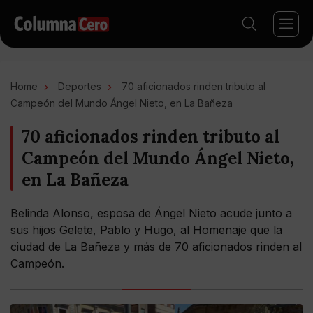
Home
Deportes
70 aficionados rinden tributo al
Campeón del Mundo Ángel Nieto, en La Bañeza
70 aficionados rinden tributo al
Campeón del Mundo Ángel Nieto,
en La Bañeza
Belinda Alonso, esposa de Ángel Nieto acude junto a
sus hijos Gelete, Pablo y Hugo, al Homenaje que la
ciudad de La Bañeza y más de 70 aficionados rinden al
Campeón.