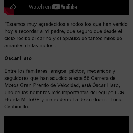
“Estamos muy agradecidos a todos los que han venido
hoy a recordar a mi padre, que seguro que desde el
cielo recibe el cariño y el aplauso de tantos miles de
amantes de las motos”.
Óscar Haro
Entre los familiares, amigos, pilotos, mecánicos y
seguidores que han acudido a esta 58 Carrera de
Motos Gran Premio de Velocidad, está Óscar Haro,
uno de los hombres más importantes del equipo LCR
Honda MotoGP y mano derecha de su dueño, Lucio
Cechinello.