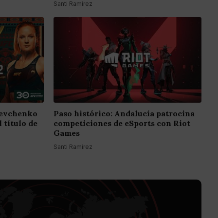
Santi Ramirez
hevchenko
Paso histórico: Andalucía patrocina
 título de
competiciones de eSports con Riot
Games
Santi Ramirez