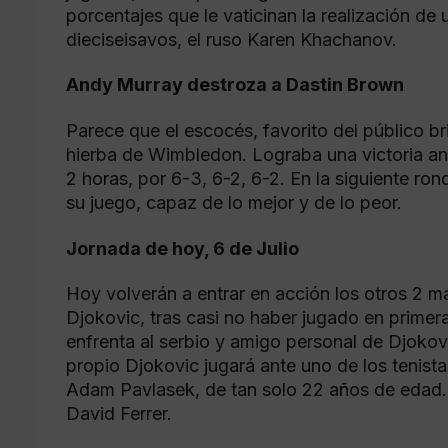
porcentajes que le vaticinan la realización de 
dieciseisavos, el ruso Karen Khachanov.
Andy Murray destroza a Dastin Brown
Parece que el escocés, favorito del público br
hierba de Wimbledon. Lograba una victoria ant
2 horas, por 6-3, 6-2, 6-2. En la siguiente rond
su juego, capaz de lo mejor y de lo peor.
Jornada de hoy, 6 de Julio
Hoy volverán a entrar en acción los otros 2 
Djokovic, tras casi no haber jugado en primera
enfrenta al serbio y amigo personal de Djokov
propio Djokovic jugará ante uno de los tenis
Adam Pavlasek, de tan solo 22 años de edad
David Ferrer.