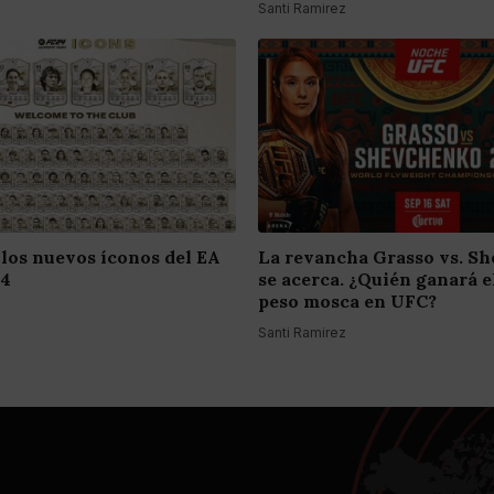
Santi Ramirez
 los nuevos íconos del EA
La revancha Grasso vs. S
24
se acerca. ¿Quién ganará el
peso mosca en UFC?
Santi Ramirez