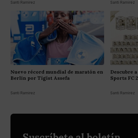
Santi Ramirez
Santi Ramirez
Nuevo récord mundial de maratón en
Descubre a
Berlín por Tigist Assefa
Sports FC 
Santi Ramirez
Santi Ramirez
Suscríbete al boletín