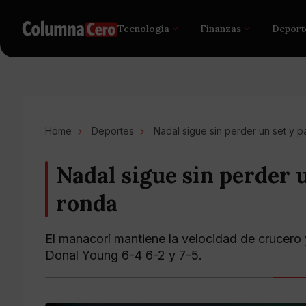
Tecnología
Finanzas
Deport
Home
Deportes
Nadal sigue sin perder un set y p
Nadal sigue sin perder u
ronda
El manacorí mantiene la velocidad de crucero
Donal Young 6-4 6-2 y 7-5.