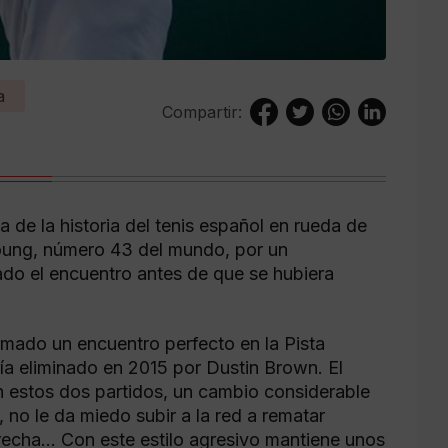
a
Compartir:
ta de la historia del tenis español en rueda de
Young, número 43 del mundo, por un
do el encuentro antes de que se hubiera
irmado un encuentro perfecto en la Pista
a eliminado en 2015 por Dustin Brown. El
estos dos partidos, un cambio considerable
 no le da miedo subir a la red a rematar
echa… Con este estilo agresivo mantiene unos