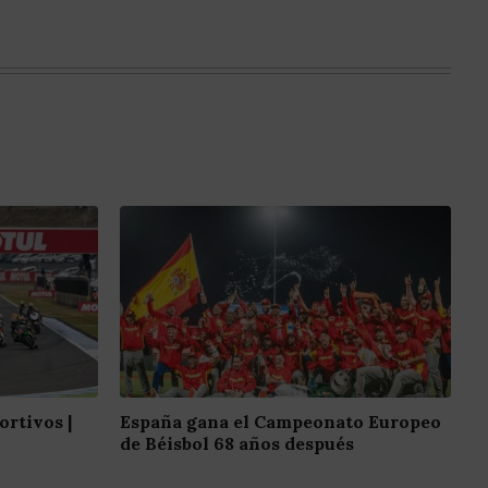
ortivos |
España gana el Campeonato Europeo
de Béisbol 68 años después