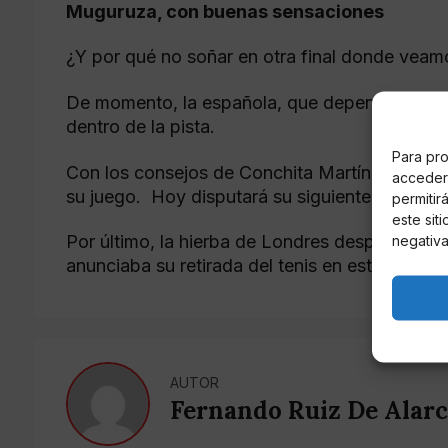
Muguruza, con buenas sensaciones
¿Y por qué no soñar en otra final donde vea
De momento, la española, que depende mucho 
dentro de la pista.
Para pro
Con los consejos de Conchita Martínez, Mugu
acceder 
su juego. Hoy disputará su siguiente enfrenta
permitir
este sit
Por último, la hierba de Londres despedía ay
negativa
anunciaba su retirada del tenis en esta tempo
AUTOR
Fernando Ruiz De Alar