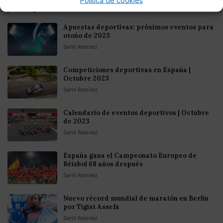
Te puede interesar
Apuestas deportivas: próximos eventos para
otoño de 2023
Santi Ramirez
Competiciones deportivas en España |
Octubre 2023
Santi Ramirez
Calendario de eventos deportivos | Octubre
de 2023
Santi Ramirez
España gana el Campeonato Europeo de
Béisbol 68 años después
Santi Ramirez
Nuevo récord mundial de maratón en Berlín
por Tigist Assefa
Santi Ramirez