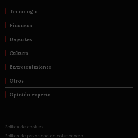
Tecnología
Finanzas
Deportes
Cultura
Entretenimiento
Otros
Opinión experta
Política de cookies
Política de privacidad de columnacero