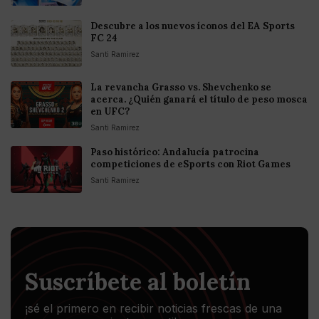
Descubre a los nuevos íconos del EA Sports
FC 24
Santi Ramirez
La revancha Grasso vs. Shevchenko se
acerca. ¿Quién ganará el título de peso mosca
en UFC?
Santi Ramirez
Paso histórico: Andalucía patrocina
competiciones de eSports con Riot Games
Santi Ramirez
Suscríbete al boletín
¡sé el primero en recibir noticias frescas de una