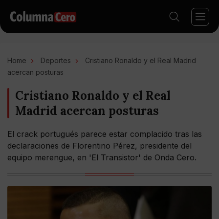
Home
Deportes
Cristiano Ronaldo y el Real Madrid
acercan posturas
Cristiano Ronaldo y el Real
Madrid acercan posturas
El crack portugués parece estar complacido tras las
declaraciones de Florentino Pérez, presidente del
equipo merengue, en 'El Transistor' de Onda Cero.