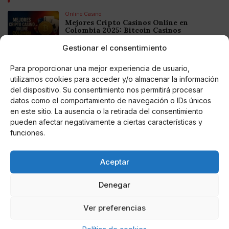
Online Casino
Mejores Cripto Casinos Online en
Colombia 2025: Bitcoin Casinos
Gestionar el consentimiento
Online Casino
Para proporcionar una mejor experiencia de usuario,
Mejores Casinos Online con Bitcoin y
Criptomonedas en Argentina 2025
utilizamos cookies para acceder y/o almacenar la información
del dispositivo. Su consentimiento nos permitirá procesar
datos como el comportamiento de navegación o IDs únicos
Online Casino
en este sitio. La ausencia o la retirada del consentimiento
Mejores casinos online con
pueden afectar negativamente a ciertas características y
criptomonedas y Bitcoin en México 2025
funciones.
Entretenimiento
Fortnite regresa para iOS en la Unión
Aceptar
Europea
Denegar
Ver preferencias
Política de cookies