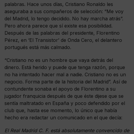
palabras. Hace unos días, Cristiano Ronaldo les
aseguraba a sus compañeros de selección: “Me voy
del Madrid, lo tengo decidido. No hay marcha atrás”.
Pero ahora parece que sí existe esa posibilidad.
Después de las palabras del presidente, Florentino
Pérez, en ‘El Transistor’ de Onda Cero, el delantero
portugués está más calmado.
“Cristiano no es un hombre que vaya detrás del
dinero. Está herido y puede que tenga razón, porque
no ha intentado hacer mal a nadie. Cristiano no es un
negocio. Forma parte de la historia del Madrid”. Así de
contundente sonaba el apoyo de Florentino a su
jugador franquicia después de que éste dijese que se
sentía maltratado en España y poco defendido por el
club que, hasta ese momento, lo único que había
hecho era redactar un comunicado en el que decía:
El Real Madrid C. F. está absolutamente convencido de