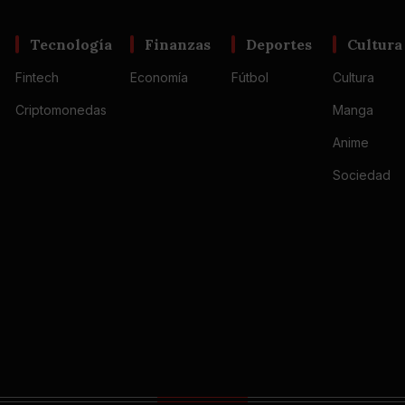
Tecnología
Finanzas
Deportes
Cultura
Fintech
Economía
Fútbol
Cultura
Criptomonedas
Manga
Anime
Sociedad