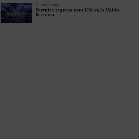
Entretenimiento
Fortnite regresa para iOS en la Unión
Europea