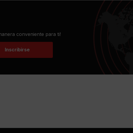
 manera conveniente para ti!
Inscribirse