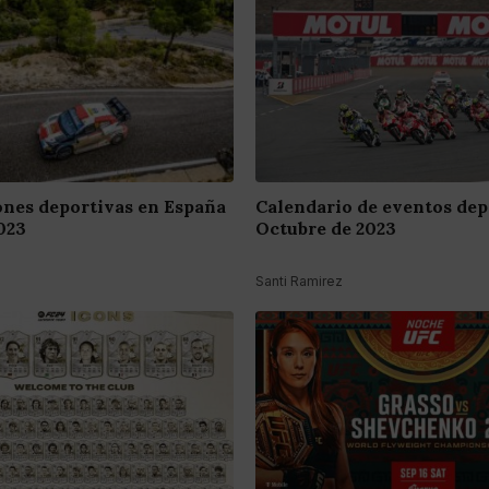
nes deportivas en España
Calendario de eventos dep
023
Octubre de 2023
Santi Ramirez