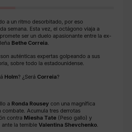
do a un ritmo desorbitado, por eso
a semana. Esta vez, el octágono viaja a
 promete ser un duelo apasionante entre la ex-
ileña
Bethe Correia
.
 son auténticas expertas golpeando a sus
ria, sobre todo la estadounidense.
rá
Holm
? ¿Será
Correia
?
llo a
Ronda Rousey
con una magnífica
n combate. Acumula tres derrotas
rón contra
Miesha Tate
(Peso gallo) y
 ante la temible
Valentina Shevchenko
.