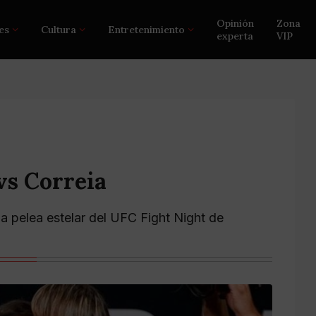
Opinión
Zona
es
Cultura
Entretenimiento
experta
VIP
vs Correia
la pelea estelar del UFC Fight Night de