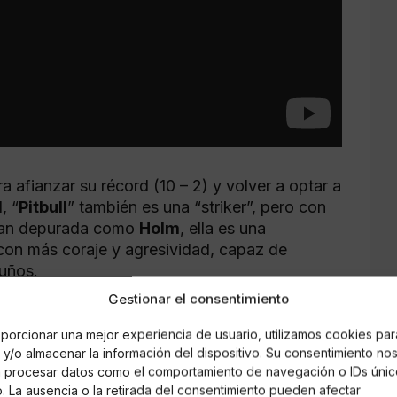
a afianzar su récord (10 – 2) y volver a optar a
, “
Pitbull
” también es una “striker”, pero con
a tan depurada como
Holm
, ella es una
con más coraje y agresividad, capaz de
puños.
Gestionar el consentimiento
e golpes, tratar de mantenerse firme en la
lm
y buscar un golpe que consiga derribarla.
porcionar una mejor experiencia de usuario, utilizamos cookies par
ara
Correia
es la resistencia, tiene una
y/o almacenar la información del dispositivo. Su consentimiento no
á procesar datos como el comportamiento de navegación o IDs únic
io. La ausencia o la retirada del consentimiento pueden afectar