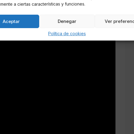
mente a ciertas características y funciones.
Aceptar
Denegar
Ver preferen
Política de cookies