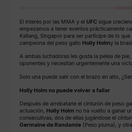
El interés por las MMA y el
UFC
sigue crecien
empezamos a tener eventos prácticamente cad
Kallang, Singapor para ser partícipe de lo que
campeona del peso gallo
Holly Holm
y la bras
A ambas luchadoras les gusta la pelea de pie,
oponentes y necesitan urgentemente una victo
Solo una puede salir con el brazo en alto, ¿Se
Holly Holm no puede volver a fallar
Después de arrebatarle el cinturón de peso ga
actuación,
Holly Holm
no ha vuelto a ganar u
consecutivas, dos de ellas jugándose el cintu
Germaine de Randamie
(Peso pluma), y otra