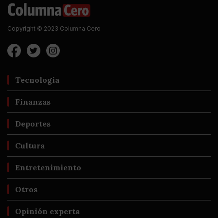
Copyright © 2023 Columna Cero
Tecnología
Finanzas
Deportes
Cultura
Entretenimiento
Otros
Opinión experta