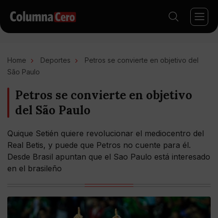
Home
Deportes
Petros se convierte en objetivo del
São Paulo
Petros se convierte en objetivo
del São Paulo
Quique Setién quiere revolucionar el mediocentro del
Real Betis, y puede que Petros no cuente para él.
Desde Brasil apuntan que el Sao Paulo está interesado
en el brasileño