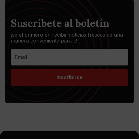
Suscríbete al boletín
¡sé el primero en recibir noticias frescas de una
manera conveniente para ti!
Inscribirse