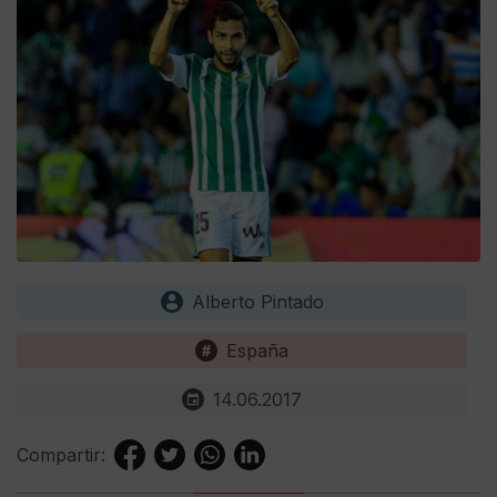
Alberto Pintado
España
14.06.2017
Compartir: