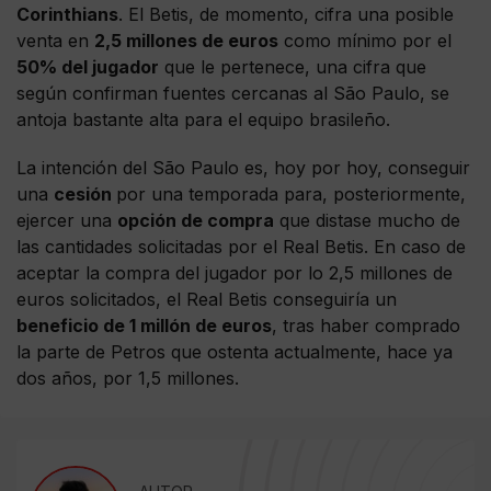
Corinthians
. El Betis, de momento, cifra una posible
venta en
2,5 millones de euros
como mínimo por el
50% del jugador
que le pertenece, una cifra que
según confirman fuentes cercanas al São Paulo, se
antoja bastante alta para el equipo brasileño.
La intención del São Paulo es, hoy por hoy, conseguir
una
cesión
por una temporada para, posteriormente,
ejercer una
opción de compra
que distase mucho de
las cantidades solicitadas por el Real Betis. En caso de
aceptar la compra del jugador por lo 2,5 millones de
euros solicitados, el Real Betis conseguiría un
beneficio de 1 millón de euros
, tras haber comprado
la parte de Petros que ostenta actualmente, hace ya
dos años, por 1,5 millones.