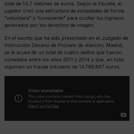
total de 14,7 millones de euros. Según la Fiscalía, el
jugador creó una estructura de sociedades de forma
“voluntaria” y “consciente” para ocultar los ingresos
generados por los derechos de imagen.
En el escrito que ha sido presentado en el Juzgado de
Instrucción Decano de Pozuelo de Alarcón, Madrid,
se le acusa de un total de cuatro delitos que fueron
cometidos entre los años 2011 y 2014 y que, en total
suponen un fraude tributario de 14.768.897 euros.