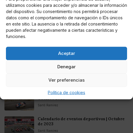
utilizamos cookies para acceder y/o almacenar la información
Entretenimiento
del dispositivo. Su consentimiento nos permitirá procesar
Fortnite regresa para iOS en la Unión
Europea
datos como el comportamiento de navegación o IDs únicos
en este sitio. La ausencia o la retirada del consentimiento
pueden afectar negativamente a ciertas características y
funciones.
Te puede interesar
Aceptar
Denegar
Apuestas deportivas: próximos eventos para
otoño de 2023
Ver preferencias
Santi Ramirez
Política de cookies
Competiciones deportivas en España |
Octubre 2023
Santi Ramirez
Calendario de eventos deportivos | Octubre
de 2023
Santi Ramirez