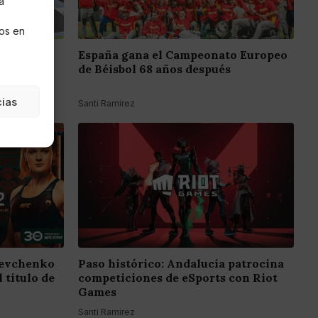
a
s
os en
ortivos |
España gana el Campeonato Europeo
de Béisbol 68 años después
cias
Santi Ramirez
hevchenko
Paso histórico: Andalucía patrocina
 título de
competiciones de eSports con Riot
Games
Santi Ramirez