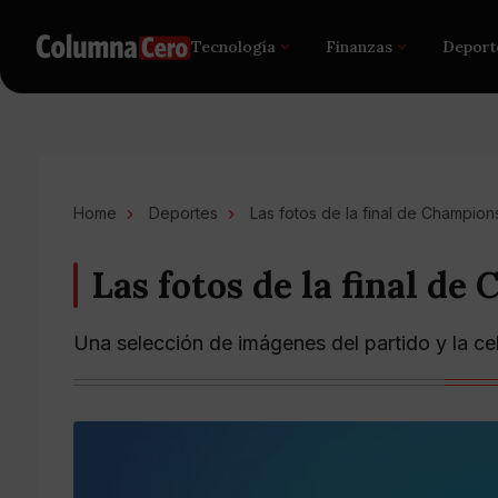
Tecnología
Finanzas
Deport
Home
Deportes
Las fotos de la final de Champion
Las fotos de la final de
Una selección de imágenes del partido y la cel