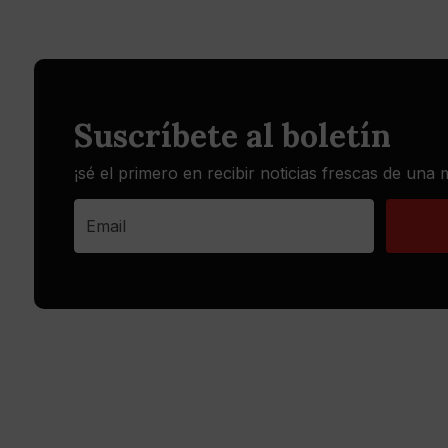
Suscríbete al boletín
¡sé el primero en recibir noticias frescas de una