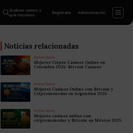
Quiénes somos y
Regístrate
Administración
qué hacemos
Noticias relacionadas
Online Casino
Mejores Cripto Casinos Online en
Colombia 2025: Bitcoin Casinos
Online Casino
Mejores Casinos Online con Bitcoin y
Criptomonedas en Argentina 2025
Online Casino
Mejores casinos online con
criptomonedas y Bitcoin en México 2025