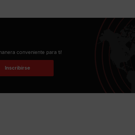
 manera conveniente para ti!
Inscribirse