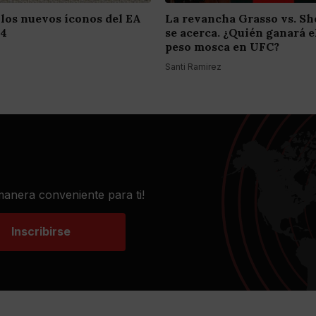
 los nuevos íconos del EA
La revancha Grasso vs. S
24
se acerca. ¿Quién ganará el
peso mosca en UFC?
Santi Ramirez
 manera conveniente para ti!
Inscribirse