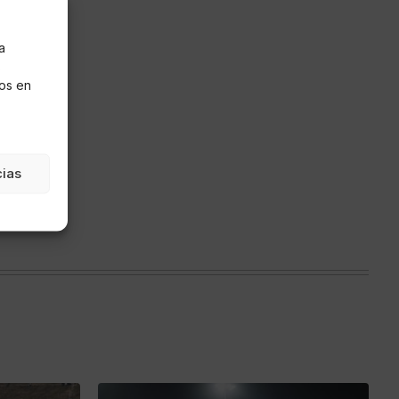
a
s
os en
cias