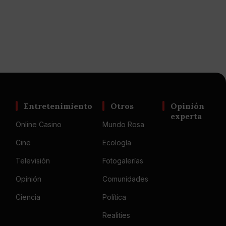
Entretenimiento
Otros
Opinión
experta
Online Casino
Mundo Rosa
Cine
Ecología
Televisión
Fotogalerías
Opinión
Comunidades
Ciencia
Política
Realities