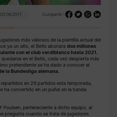
03.06.2017
Compartir:
ugadores más valiosos de la plantilla actual del
ace ya un año, el Betis abonara
dos millones
ulante con el club verdiblanco hasta 2021.
 quedarse en el Betis, cada vez despierta más
ltimo pretendiente se ha dado a conocer el
de la Bundesliga alemana.
repartidos en 29 partidos esta temporada,
e ha convertido en un puñal en la banda
f Poulsen, perteneciente a dicho equipo, al
 me pregunta cuando se trata de jugadores