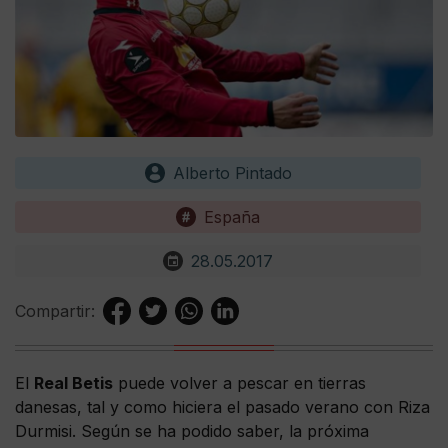
Alberto Pintado
España
28.05.2017
Compartir:
El
Real Betis
puede volver a pescar en tierras
danesas, tal y como hiciera el pasado verano con Riza
Durmisi. Según se ha podido saber, la próxima