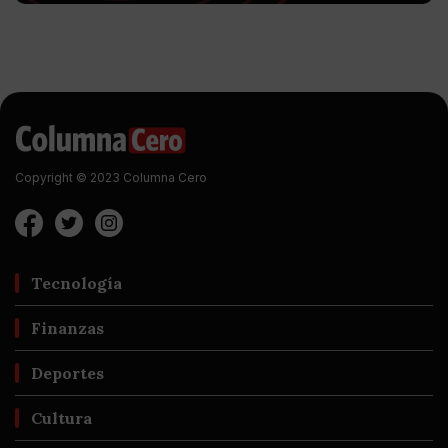
Copyright © 2023 Columna Cero
Tecnología
Finanzas
Deportes
Cultura