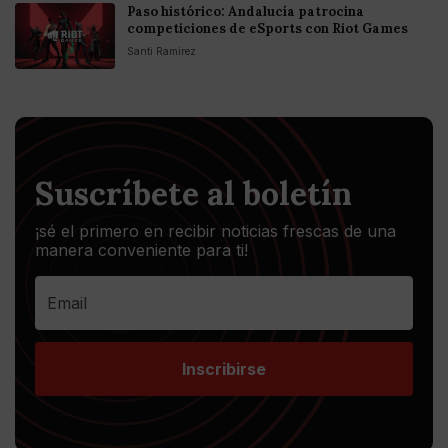
Paso histórico: Andalucía patrocina
competiciones de eSports con Riot Games
Santi Ramirez
Suscríbete al boletín
¡sé el primero en recibir noticias frescas de una
manera conveniente para ti!
Inscribirse