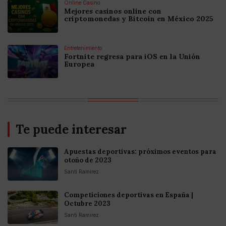
Online Casino
Mejores casinos online con
criptomonedas y Bitcoin en México 2025
Entretenimiento
Fortnite regresa para iOS en la Unión
Europea
Te puede interesar
Apuestas deportivas: próximos eventos para
otoño de 2023
Santi Ramirez
Competiciones deportivas en España |
Octubre 2023
Santi Ramirez