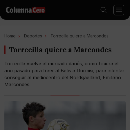
Home
Deportes
Torrecilla quiere a Marcondes
Torrecilla quiere a Marcondes
Torrecilla vuelve al mercado danés, como hiciera el
año pasado para traer al Betis a Durmisi, para intentar
conseguir al mediocentro del Nordsjaelland, Emiliano
Marcondes.