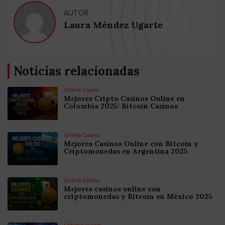
AUTOR
Laura Méndez Ugarte
Noticias relacionadas
Online Casino
Mejores Cripto Casinos Online en
Colombia 2025: Bitcoin Casinos
Online Casino
Mejores Casinos Online con Bitcoin y
Criptomonedas en Argentina 2025
Online Casino
Mejores casinos online con
criptomonedas y Bitcoin en México 2025