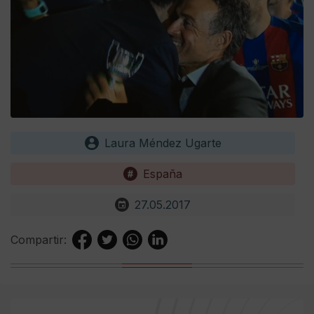
Laura Méndez Ugarte
España
27.05.2017
Compartir: