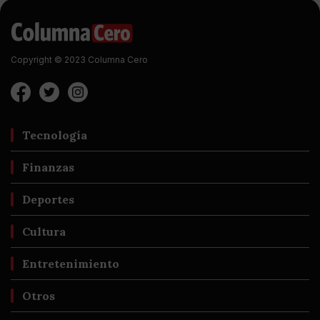
Copyright © 2023 Columna Cero
Tecnología
Finanzas
Deportes
Cultura
Entretenimiento
Otros