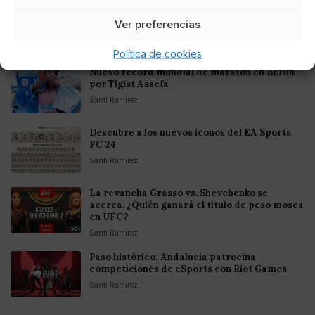
España gana el Campeonato Europeo de
Ver preferencias
Béisbol 68 años después
Santi Ramirez
Política de cookies
Nuevo récord mundial de maratón en Berlín
por Tigist Assefa
Santi Ramirez
Descubre a los nuevos íconos del EA Sports
FC 24
Santi Ramirez
La revancha Grasso vs. Shevchenko se
acerca. ¿Quién ganará el título de peso mosca
en UFC?
Santi Ramirez
Paso histórico: Andalucía patrocina
competiciones de eSports con Riot Games
Santi Ramirez