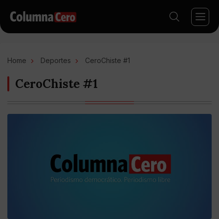
Home
Deportes
CeroChiste #1
CeroChiste #1