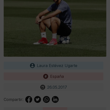
Laura Estévez Ugarte
España
26.05.2017
Compartir: