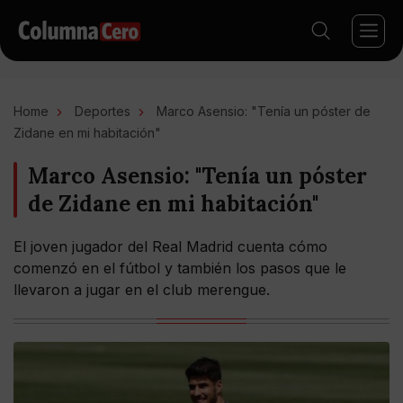
Home
Deportes
Marco Asensio: "Tenía un póster de
Zidane en mi habitación"
Marco Asensio: "Tenía un póster
de Zidane en mi habitación"
El joven jugador del Real Madrid cuenta cómo
comenzó en el fútbol y también los pasos que le
llevaron a jugar en el club merengue.