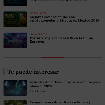
Online Casino
Mejores casinos online con
criptomonedas y Bitcoin en México 2025
Entretenimiento
Fortnite regresa para iOS en la Unión
Europea
Te puede interesar
Apuestas deportivas: próximos eventos para
otoño de 2023
Santi Ramirez
Competiciones deportivas en España |