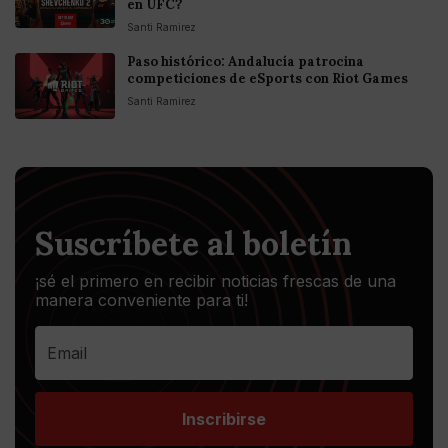
en UFC?
Santi Ramirez
Paso histórico: Andalucía patrocina
competiciones de eSports con Riot Games
Santi Ramirez
Suscríbete al boletín
¡sé el primero en recibir noticias frescas de una
manera conveniente para ti!
Inscribirse