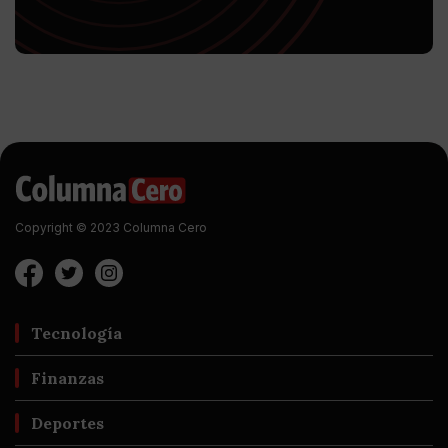
Copyright © 2023 Columna Cero
Tecnología
Finanzas
Deportes