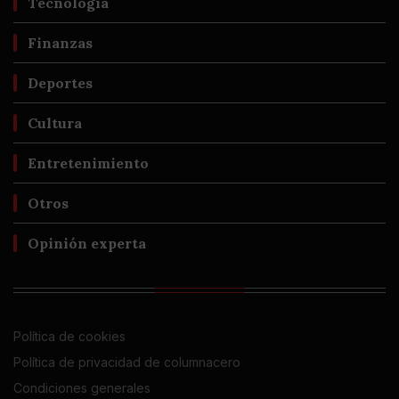
Tecnología
Finanzas
Deportes
Cultura
Entretenimiento
Otros
Opinión experta
Política de cookies
Política de privacidad de columnacero
Condiciones generales