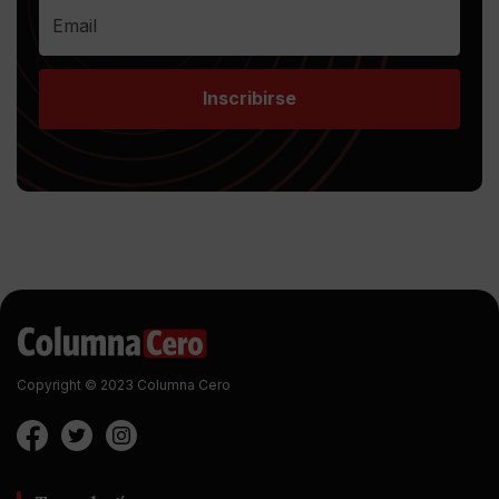
Inscribirse
Copyright © 2023 Columna Cero