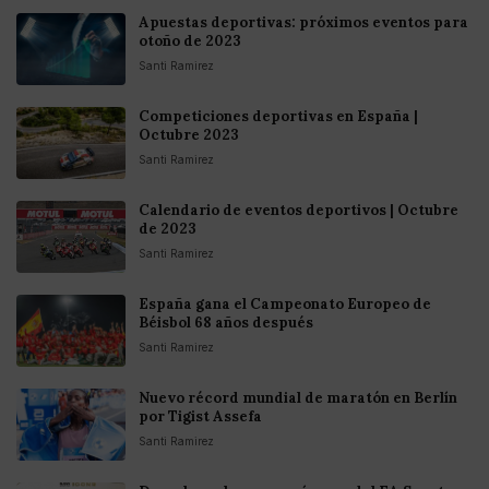
Apuestas deportivas: próximos eventos para
otoño de 2023
Santi Ramirez
Competiciones deportivas en España |
Octubre 2023
Santi Ramirez
Calendario de eventos deportivos | Octubre
de 2023
Santi Ramirez
España gana el Campeonato Europeo de
Béisbol 68 años después
Santi Ramirez
Nuevo récord mundial de maratón en Berlín
por Tigist Assefa
Santi Ramirez