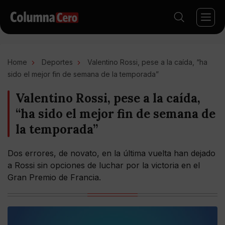
Home
Deportes
Valentino Rossi, pese a la caída, “ha
sido el mejor fin de semana de la temporada”
Valentino Rossi, pese a la caída,
“ha sido el mejor fin de semana de
la temporada”
Dos errores, de novato, en la última vuelta han dejado
a Rossi sin opciones de luchar por la victoria en el
Gran Premio de Francia.