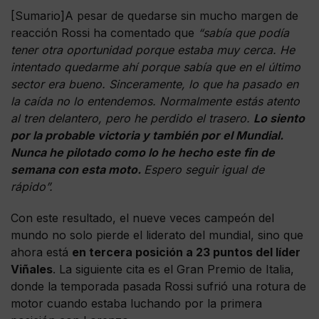
[Sumario]A pesar de quedarse sin mucho margen de
reacción Rossi ha comentado que
“sabía que podía
tener otra oportunidad porque estaba muy cerca. He
intentado quedarme ahí porque sabía que en el último
sector era bueno. Sinceramente, lo que ha pasado en
la caída no lo entendemos. Normalmente estás atento
al tren delantero, pero he perdido el trasero.
Lo siento
por la probable victoria y también por el Mundial.
Nunca he pilotado como lo he hecho este fin de
semana con esta moto.
Espero seguir igual de
rápido”.
Con este resultado, el nueve veces campeón del
mundo no solo pierde el liderato del mundial, sino que
ahora está
en tercera posición a 23 puntos del líder
Viñales
. La siguiente cita es el Gran Premio de Italia,
donde la temporada pasada Rossi sufrió una rotura de
motor cuando estaba luchando por la primera