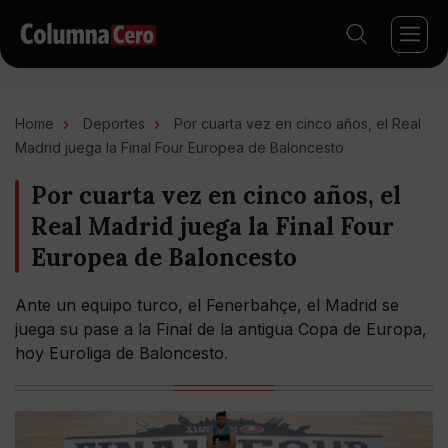
Home
Deportes
Por cuarta vez en cinco años, el Real
Madrid juega la Final Four Europea de Baloncesto
Por cuarta vez en cinco años, el
Real Madrid juega la Final Four
Europea de Baloncesto
Ante un equipo turco, el Fenerbahçe, el Madrid se
juega su pase a la Final de la antigua Copa de Europa,
hoy Euroliga de Baloncesto.