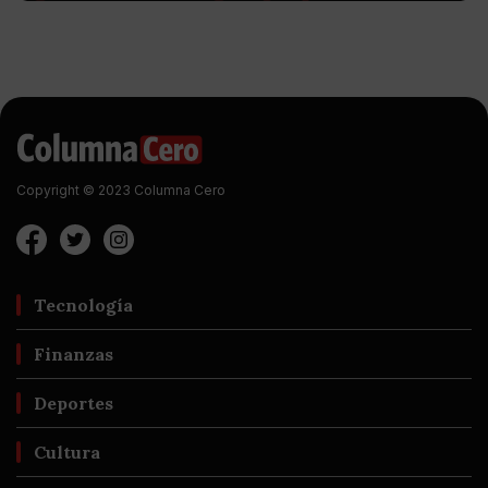
Copyright © 2023 Columna Cero
Tecnología
Finanzas
Deportes
Cultura