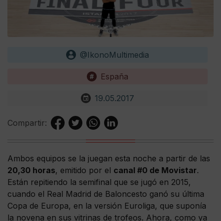
@IkonoMultimedia
España
19.05.2017
Compartir:
Ambos equipos se la juegan esta noche a partir de las
20,30 horas
, emitido por el
canal #0 de Movistar
.
Están repitiendo la semifinal que se jugó en 2015,
cuando el Real Madrid de Baloncesto ganó su última
Copa de Europa, en la versión Euroliga, que suponía
la novena en sus vitrinas de trofeos. Ahora, como ya