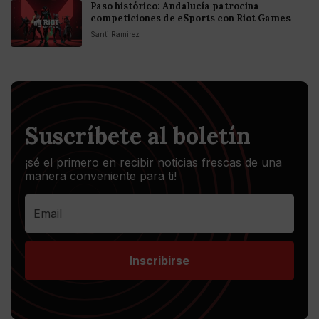
Paso histórico: Andalucía patrocina
competiciones de eSports con Riot Games
Santi Ramirez
Suscríbete al boletín
¡sé el primero en recibir noticias frescas de una
manera conveniente para ti!
Inscribirse