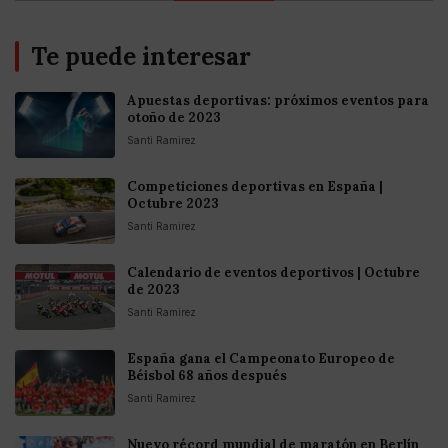
Te puede interesar
Apuestas deportivas: próximos eventos para
otoño de 2023
Santi Ramirez
Competiciones deportivas en España |
Octubre 2023
Santi Ramirez
Calendario de eventos deportivos | Octubre
de 2023
Santi Ramirez
España gana el Campeonato Europeo de
Béisbol 68 años después
Santi Ramirez
Nuevo récord mundial de maratón en Berlín