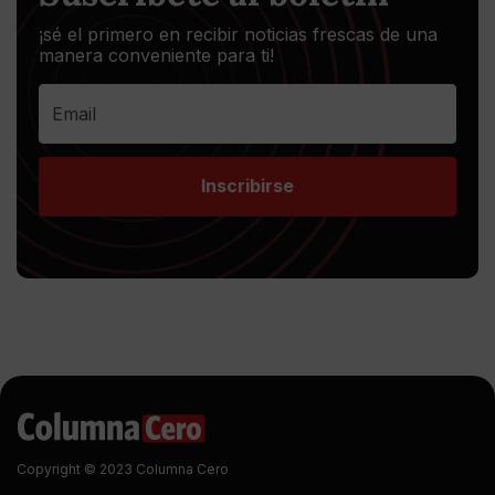
¡sé el primero en recibir noticias frescas de una
manera conveniente para ti!
Inscribirse
Copyright © 2023 Columna Cero