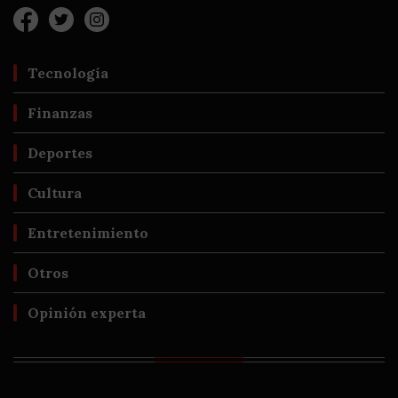
Tecnología
Finanzas
Deportes
Cultura
Entretenimiento
Otros
Opinión experta