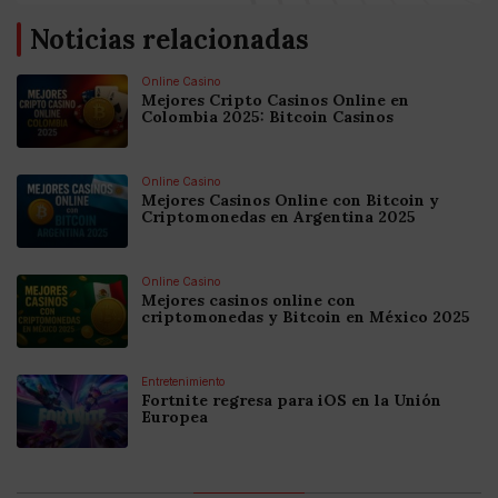
Noticias relacionadas
Online Casino
Mejores Cripto Casinos Online en
Colombia 2025: Bitcoin Casinos
Online Casino
Mejores Casinos Online con Bitcoin y
Criptomonedas en Argentina 2025
Online Casino
Mejores casinos online con
criptomonedas y Bitcoin en México 2025
Entretenimiento
Fortnite regresa para iOS en la Unión
Europea