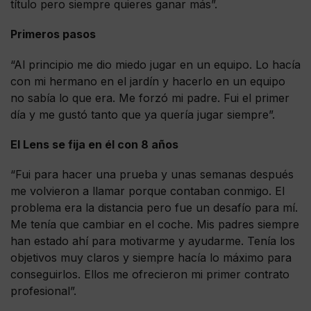
título pero siempre quieres ganar más”.
Primeros pasos
“Al principio me dio miedo jugar en un equipo. Lo hacía
con mi hermano en el jardín y hacerlo en un equipo
no sabía lo que era. Me forzó mi padre. Fui el primer
día y me gustó tanto que ya quería jugar siempre”.
El Lens se fija en él con 8 años
“Fui para hacer una prueba y unas semanas después
me volvieron a llamar porque contaban conmigo. El
problema era la distancia pero fue un desafío para mí.
Me tenía que cambiar en el coche. Mis padres siempre
han estado ahí para motivarme y ayudarme. Tenía los
objetivos muy claros y siempre hacía lo máximo para
conseguirlos. Ellos me ofrecieron mi primer contrato
profesional”.