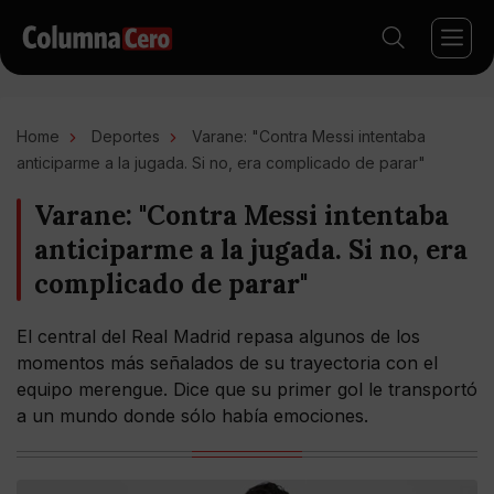
Home
Deportes
Varane: "Contra Messi intentaba
anticiparme a la jugada. Si no, era complicado de parar"
Varane: "Contra Messi intentaba
anticiparme a la jugada. Si no, era
complicado de parar"
El central del Real Madrid repasa algunos de los
momentos más señalados de su trayectoria con el
equipo merengue. Dice que su primer gol le transportó
a un mundo donde sólo había emociones.