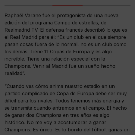
Raphaël Varane fue el protagonista de una nueva
edición del programa Campo de estrellas, de
Realmadrid TV. El defensa francés describió lo que es
el Real Madrid para él: “Es un club en el que siempre
pasan cosas fuera de lo normal, no es un club como
los demás. Tiene 11 Copas de Europa y es algo
increíble. Tiene una relación especial con la
Champions. Venir al Madrid fue un sueño hecho
realidad”.
“Cuando ves cómo anima nuestro estadio en un
partido complicado de Copa de Europa debe ser muy
difícil para los rivales. Todos tenemos más energía y
se transmite cuando entramos en el campo. El hecho
de ganar dos Champions en tres años es algo
histórico. No me voy a acostumbrar a ganar
Champions. Es único. Es lo bonito del fútbol, ganas un