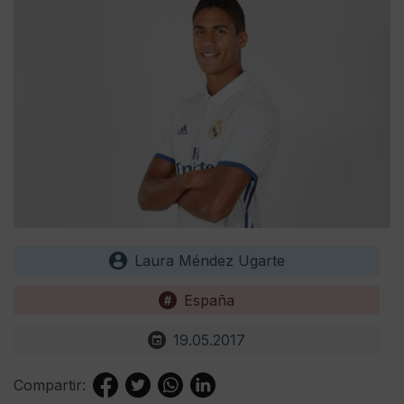
Laura Méndez Ugarte
España
19.05.2017
Compartir: