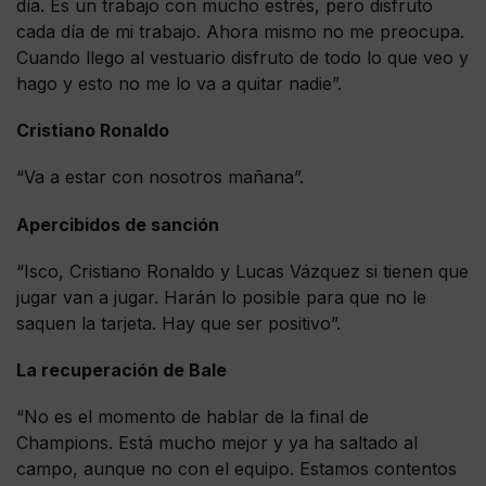
día. Es un trabajo con mucho estrés, pero disfruto
cada día de mi trabajo. Ahora mismo no me preocupa.
Cuando llego al vestuario disfruto de todo lo que veo y
hago y esto no me lo va a quitar nadie”.
Cristiano Ronaldo
“Va a estar con nosotros mañana”.
Apercibidos de sanción
“Isco, Cristiano Ronaldo y Lucas Vázquez si tienen que
jugar van a jugar. Harán lo posible para que no le
saquen la tarjeta. Hay que ser positivo”.
La recuperación de Bale
“No es el momento de hablar de la final de
Champions. Está mucho mejor y ya ha saltado al
campo, aunque no con el equipo. Estamos contentos