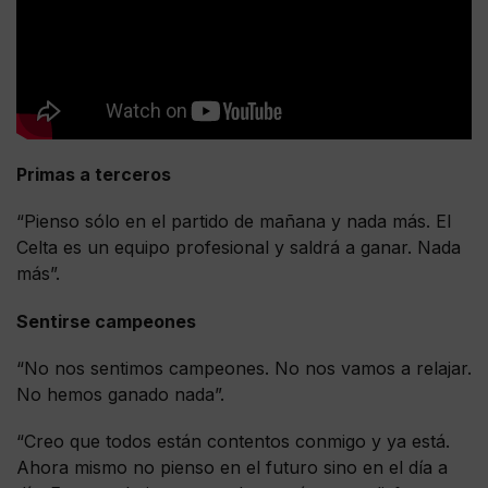
Primas a terceros
“Pienso sólo en el partido de mañana y nada más. El
Celta es un equipo profesional y saldrá a ganar. Nada
más”.
Sentirse campeones
“No nos sentimos campeones. No nos vamos a relajar.
No hemos ganado nada”.
“Creo que todos están contentos conmigo y ya está.
Ahora mismo no pienso en el futuro sino en el día a