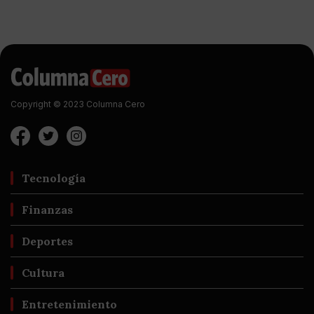
Copyright © 2023 Columna Cero
Tecnología
Finanzas
Deportes
Cultura
Entretenimiento