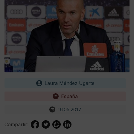
Laura Méndez Ugarte
España
16.05.2017
Compartir: