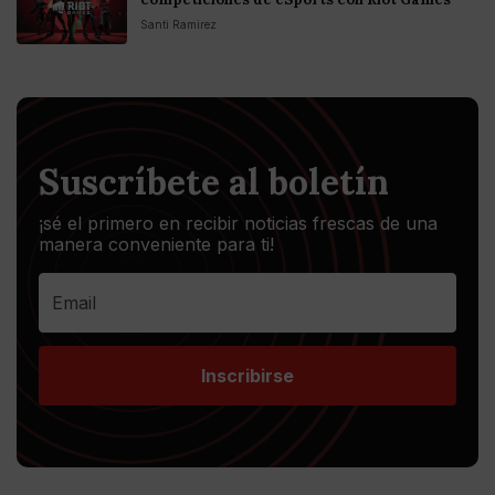
Santi Ramirez
Suscríbete al boletín
¡sé el primero en recibir noticias frescas de una
manera conveniente para ti!
Inscribirse