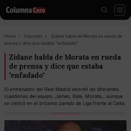
Home
Deportes
Zidane habla de Morata en rueda de
prensa y dice que estaba "enfadado"
Zidane habla de Morata en rueda
de prensa y dice que estaba
"enfadado"
El entrenador del Real Madrid abordó las diferentes
cuestiones del equipo. James, Bale, Morata... aunque
se centró en el próximo partido de Liga frente al Celta.