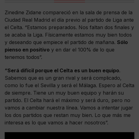
Zinedine Zidane compareció en la sala de prensa de la
Ciudad Real Madrid el día previo al partido de Liga ante
el Celta. “Estamos preparados. Nos faltan dos finales y
se acaba la Liga. Físicamente estamos muy bien todos
y deseando que empiece el partido de mañana.
Sólo
pienso en positivo
y en dar el 100% de lo que
tenemos todos”.
“Será difícil porque el Celta es un buen equipo
.
Sabemos que es un gran rival y será complicado,
como lo fue el Sevilla y será el Málaga. Espero al Celta
de siempre. Tiene un muy buen equipo y harán su
partido. El Celta hará el máximo y será duro, pero no
vamos a cambiar nuestra línea. Vamos a intentar jugar
los dos partidos que restan muy bien. Lo que más me
interesa es lo que vamos a hacer nosotros”.