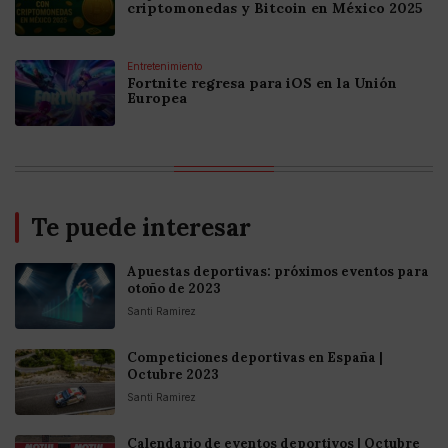
criptomonedas y Bitcoin en México 2025
Entretenimiento
Fortnite regresa para iOS en la Unión
Europea
Te puede interesar
Apuestas deportivas: próximos eventos para
otoño de 2023
Santi Ramirez
Competiciones deportivas en España |
Octubre 2023
Santi Ramirez
Calendario de eventos deportivos | Octubre