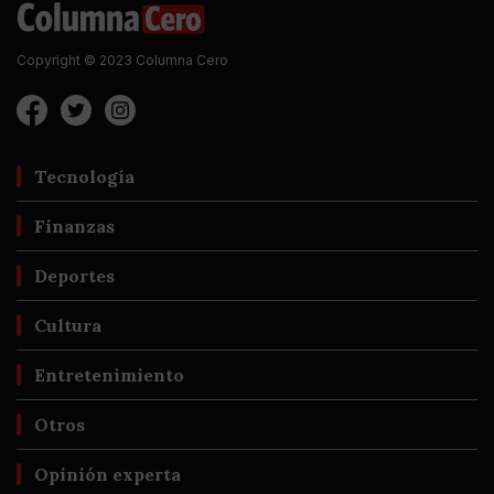
Copyright © 2023 Columna Cero
Tecnología
Finanzas
Deportes
Cultura
Entretenimiento
Otros
Opinión experta