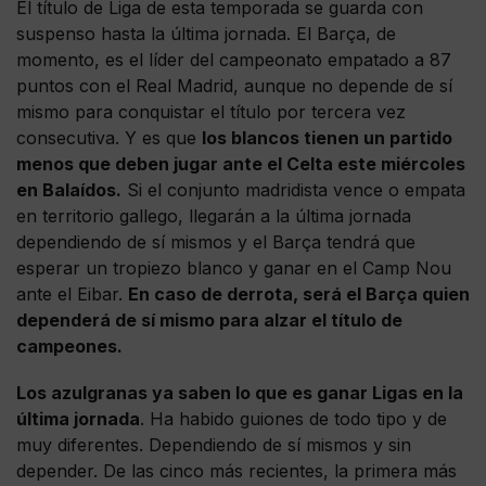
El título de Liga de esta temporada se guarda con
suspenso hasta la última jornada. El Barça, de
momento, es el líder del campeonato empatado a 87
puntos con el Real Madrid, aunque no depende de sí
mismo para conquistar el título por tercera vez
consecutiva. Y es que
los blancos tienen un partido
menos que deben jugar ante el Celta este miércoles
en Balaídos.
Si el conjunto madridista vence o empata
en territorio gallego, llegarán a la última jornada
dependiendo de sí mismos y el Barça tendrá que
esperar un tropiezo blanco y ganar en el Camp Nou
ante el Eibar.
En caso de derrota, será el Barça quien
dependerá de sí mismo para alzar el título de
campeones.
Los azulgranas ya saben lo que es ganar Ligas en la
última jornada
. Ha habido guiones de todo tipo y de
muy diferentes. Dependiendo de sí mismos y sin
depender. De las cinco más recientes, la primera más