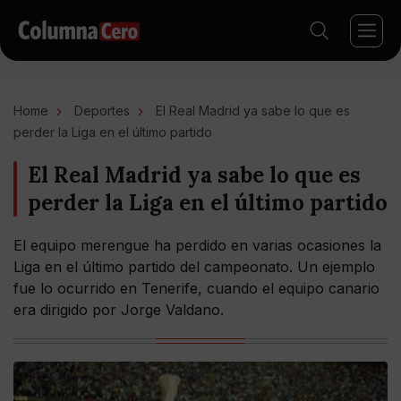
Home
Deportes
El Real Madrid ya sabe lo que es
perder la Liga en el último partido
El Real Madrid ya sabe lo que es
perder la Liga en el último partido
El equipo merengue ha perdido en varias ocasiones la
Liga en el último partido del campeonato. Un ejemplo
fue lo ocurrido en Tenerife, cuando el equipo canario
era dirigido por Jorge Valdano.