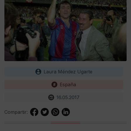
Laura Méndez Ugarte
España
16.05.2017
Compartir: