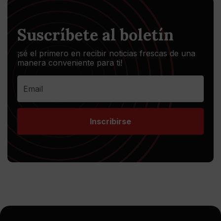
Suscríbete al boletín
¡sé el primero en recibir noticias frescas de una
manera conveniente para ti!
Inscribirse