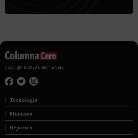
Copyright © 2023 Columna Cero
Tecnología
Finanzas
Deportes