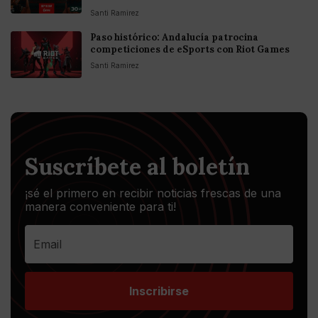
Santi Ramirez
Paso histórico: Andalucía patrocina
competiciones de eSports con Riot Games
Santi Ramirez
Suscríbete al boletín
¡sé el primero en recibir noticias frescas de una
manera conveniente para ti!
Inscribirse