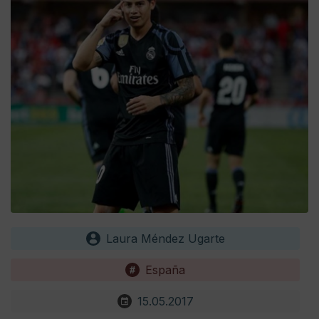
Laura Méndez Ugarte
España
15.05.2017