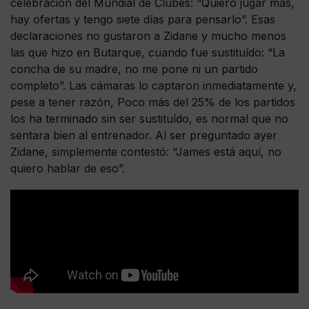
celebración del Mundial de Clubes: “Quiero jugar más,
hay ofertas y tengo siete días para pensarlo”. Esas
declaraciones no gustaron a Zidane y mucho menos
las que hizo en Butarque, cuando fue sustituído: “La
concha de su madre, no me pone ni un partido
completo”. Las cámaras lo captaron inmediatamente y,
pese a tener razón, Poco más del 25% de los partidos
los ha terminado sin ser sustituído, es normal que no
sentara bien al entrenador. Al ser preguntado ayer
Zidane, simplemente contestó: “James está aquí, no
quiero hablar de eso”.