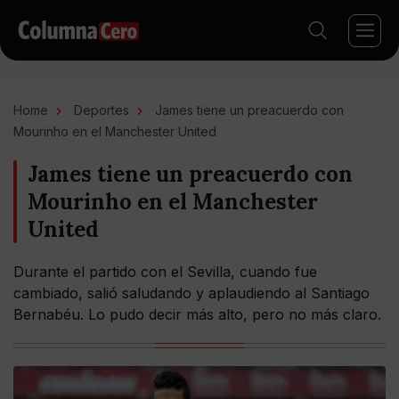
Home
Deportes
James tiene un preacuerdo con
Mourinho en el Manchester United
James tiene un preacuerdo con
Mourinho en el Manchester
United
Durante el partido con el Sevilla, cuando fue
cambiado, salió saludando y aplaudiendo al Santiago
Bernabéu. Lo pudo decir más alto, pero no más claro.