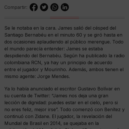
Compartir:
Se le notaba en la cara. James salió del césped del
Santiago Bernabéu en el minuto 60 y se giró hasta en
dos ocasiones aplaudiendo al público merengue. Todo
el mundo parecía entender: James se estaba
despidiendo del Bernabéu. Según ha publicado la radio
colombiana RCN, ya hay un principio de acuerdo
entre el jugador y Mourinho. Además, ambos tienen el
mismo agente: Jorge Mendes.
Ya lo había anunciado el escritor Gustavo Bolívar en
su cuenta de Twitter: “James nos deja una gran
lección de dignidad: puedes estar en el cielo, pero si
no eres feliz, mejor irse”. Todo comenzó con Benítez y
continuó con Zidane. El jugador, la revelación del
Mundial de Brasil en 2014, se quejaba en la