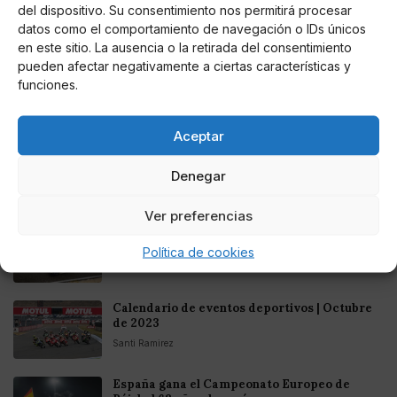
Europea
del dispositivo. Su consentimiento nos permitirá procesar
datos como el comportamiento de navegación o IDs únicos
en este sitio. La ausencia o la retirada del consentimiento
pueden afectar negativamente a ciertas características y
funciones.
Te puede interesar
Aceptar
Apuestas deportivas: próximos eventos para
otoño de 2023
Denegar
Santi Ramirez
Ver preferencias
Competiciones deportivas en España |
Octubre 2023
Política de cookies
Santi Ramirez
Calendario de eventos deportivos | Octubre
de 2023
Santi Ramirez
España gana el Campeonato Europeo de