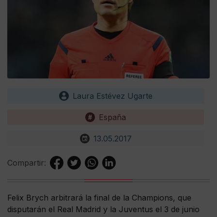
Laura Estévez Ugarte
España
13.05.2017
Compartir:
Felix Brych arbitrará la final de la Champions, que
disputarán el Real Madrid y la Juventus el 3 de junio