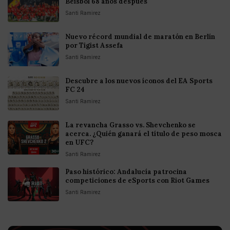
Béisbol 68 años después
Santi Ramirez
Nuevo récord mundial de maratón en Berlín
por Tigist Assefa
Santi Ramirez
Descubre a los nuevos íconos del EA Sports
FC 24
Santi Ramirez
La revancha Grasso vs. Shevchenko se
acerca. ¿Quién ganará el título de peso mosca
en UFC?
Santi Ramirez
Paso histórico: Andalucía patrocina
competiciones de eSports con Riot Games
Santi Ramirez