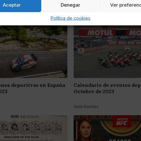
Aceptar
Denegar
Ver preferen
Política de cookies
nes deportivas en España
Calendario de eventos dep
023
Octubre de 2023
Santi Ramirez