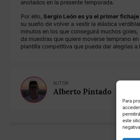
anotados en la presente temporada.
Por ello,
Sergio León es ya el primer fichaje
su sueño de volver a vestir la elástica verdib
minutos en los que conseguirá muchos goles, 
da muestras que quiere moverse temprano en 
plantilla competitiva que pueda dar alegrías a
AUTOR
Alberto Pintado
Para pro
acceder 
permitir
este sit
negativa