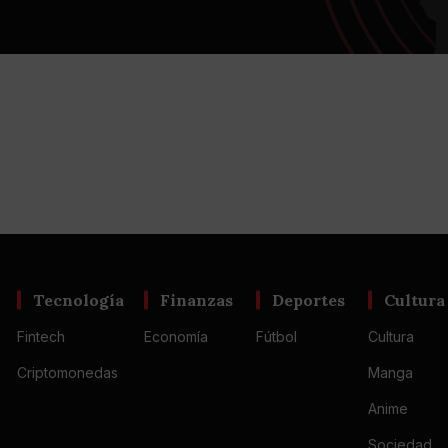
Tecnología
Finanzas
Deportes
Cultura
Fintech
Economía
Fútbol
Cultura
Criptomonedas
Manga
Anime
Sociedad