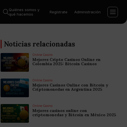
Quiénes somos y
Regístrate
Administración
qué hacemos
Noticias relacionadas
Online Casino
Mejores Cripto Casinos Online en
Colombia 2025: Bitcoin Casinos
Online Casino
Mejores Casinos Online con Bitcoin y
Criptomonedas en Argentina 2025
Online Casino
Mejores casinos online con
criptomonedas y Bitcoin en México 2025