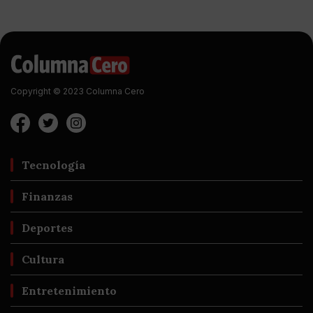
Copyright © 2023 Columna Cero
Tecnología
Finanzas
Deportes
Cultura
Entretenimiento