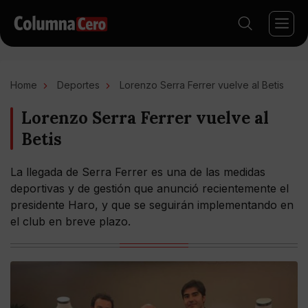
Home
Deportes
Lorenzo Serra Ferrer vuelve al Betis
Lorenzo Serra Ferrer vuelve al
Betis
La llegada de Serra Ferrer es una de las medidas
deportivas y de gestión que anunció recientemente el
presidente Haro, y que se seguirán implementando en
el club en breve plazo.