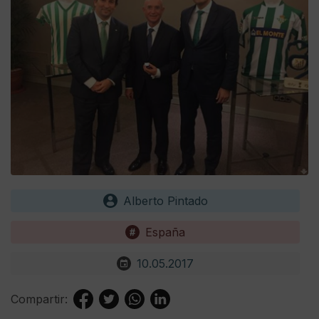
Alberto Pintado
España
10.05.2017
Compartir: