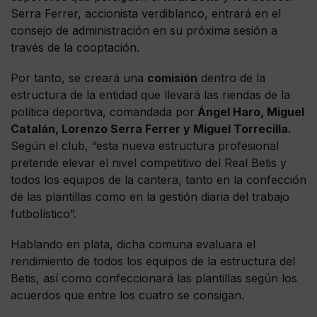
Serra Ferrer, accionista verdiblanco, entrará en el
consejo de administración en su próxima sesión a
través de la cooptación.
Por tanto, se creará una
comisión
dentro de la
estructura de la entidad que llevará las riendas de la
política deportiva, comandada por
Ángel Haro, Miguel
Catalán, Lorenzo Serra Ferrer y Miguel Torrecilla.
Según el club, “esta nueva estructura profesional
pretende elevar el nivel competitivo del Real Betis y
todos los equipos de la cantera, tanto en la confección
de las plantillas como en la gestión diaria del trabajo
futbolístico”.
Hablando en plata, dicha comuna evaluara el
rendimiento de todos los equipos de la estructura del
Betis, así como confeccionará las plantillas según los
acuerdos que entre los cuatro se consigan.