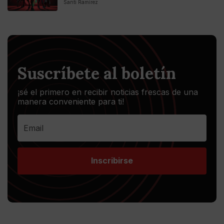
Santi Ramirez
Suscríbete al boletín
¡sé el primero en recibir noticias frescas de una
manera conveniente para ti!
Inscribirse