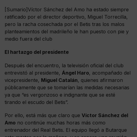
[Sumario]Víctor Sánchez del Amo ha estado siempre
ratificado por el director deportivo, Miguel Torrecilla,
pero la racha cosechada por el Betis tras los malos
planteamientos del madrileño le han puesto con pie y
medio fuera del club
El hartazgo del presidente
Después del encuentro, la televisión oficial del club
entrevistó al presidente,
Ángel Haro
, acompañado del
vicepresidente,
Miguel Catalán
, quienes afirmaron
públicamente que se tomarían las medidas necesarias
ya que “es vergonzoso e indignante que se esté
tirando el escudo del Betis”.
Por ello, está más que claro que
Víctor Sánchez del
Amo
no continúe muchas horas más como
entrenador del Real Betis. El equipo llegó a Butarque