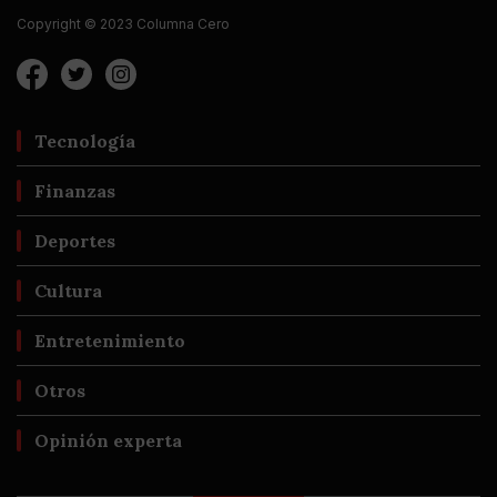
Copyright © 2023 Columna Cero
Tecnología
Finanzas
Deportes
Cultura
Entretenimiento
Otros
Opinión experta