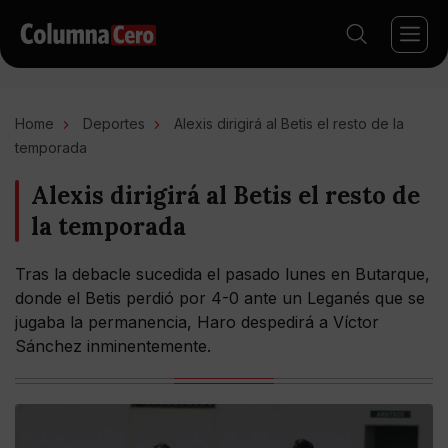
Home
Deportes
Alexis dirigirá al Betis el resto de la
temporada
Alexis dirigirá al Betis el resto de
la temporada
Tras la debacle sucedida el pasado lunes en Butarque,
donde el Betis perdió por 4-0 ante un Leganés que se
jugaba la permanencia, Haro despedirá a Víctor
Sánchez inminentemente.