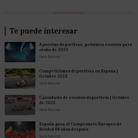
Te puede interesar
Apuestas deportivas: próximos eventos para
otoño de 2023
Santi Ramirez
Competiciones deportivas en España |
Octubre 2023
Santi Ramirez
Calendario de eventos deportivos | Octubre
de 2023
Santi Ramirez
España gana el Campeonato Europeo de
Béisbol 68 años después
Santi Ramirez