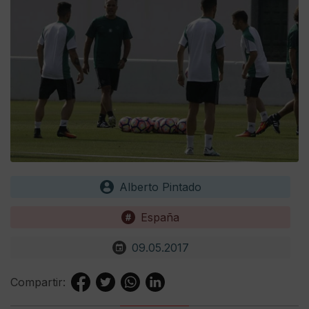
Alberto Pintado
España
09.05.2017
Compartir: