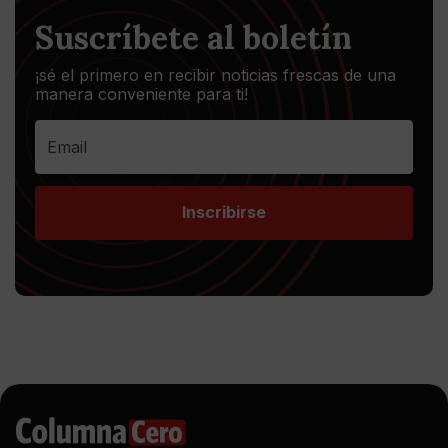
Suscríbete al boletín
¡sé el primero en recibir noticias frescas de una
manera conveniente para ti!
Inscribirse