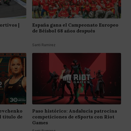
ortivos |
España gana el Campeonato Europeo
de Béisbol 68 años después
Santi Ramirez
hevchenko
Paso histórico: Andalucía patrocina
 título de
competiciones de eSports con Riot
Games
Santi Ramirez