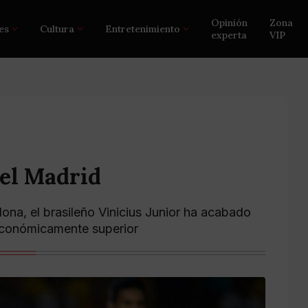
Opinión
Zona
es
Cultura
Entretenimiento
experta
VIP
 el Madrid
ona, el brasileño Vinicius Junior ha acabado
 económicamente superior