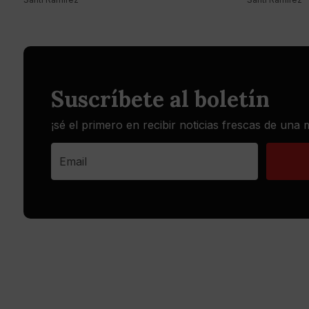
Suscríbete al boletín
¡sé el primero en recibir noticias frescas de una