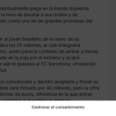
habitualmente juega en la banda izquierda.
 la hora de encarar a sus rivales y de
ido como una de las grandes promesas del
r al joven brasileño de la mano de su
ba los 25 millones, el club blaugrana
or, quien parecía contento de arribar a tierras
odo en la puja por el extremo y acabó
e aún le quedara al FC Barcelona, ofreciendo
ius.
ró convencerle y decidió aceptarla y firmar su
ubes será firmado por 40 millones, pero la cifra
llones de euros, diferencia en la que entran
 cantidad que recibirá la agencia
Gestionar el consentimiento