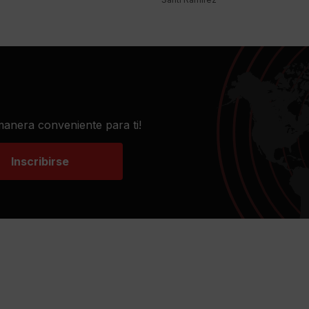
 manera conveniente para ti!
Inscribirse