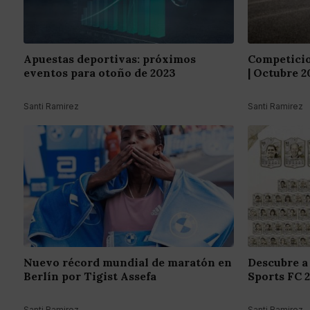
Apuestas deportivas: próximos
Competicio
eventos para otoño de 2023
| Octubre 2
Santi Ramirez
Santi Ramirez
Nuevo récord mundial de maratón en
Descubre a
Berlín por Tigist Assefa
Sports FC 
Santi Ramirez
Santi Ramirez