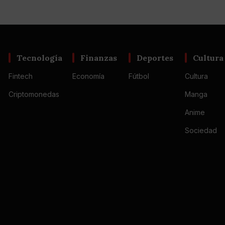
Tecnología
Finanzas
Deportes
Cultura
Fintech
Economía
Fútbol
Cultura
Criptomonedas
Manga
Anime
Sociedad