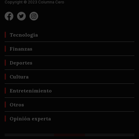
Copyright © 2023 Columna Cero
Tecnología
Finanzas
Deportes
Cultura
Entretenimiento
Otros
Opinión experta