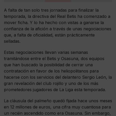
A falta de tan solo tres jornadas para finalizar la
temporada, la directiva del Real Betis ha comenzado a
mover ficha. Y lo ha hecho con vistas a ganarse la
confianza de la afición a través de unas negociaciones
que, a falta de oficialidad, están prácticamente
selladas.
Estas negociaciones llevan varias semanas
tramitándose entre el Betis y Osasuna, dos equipos
que han buscado la posibilidad de cerrar una
contratación en favor de los heliopolitanos para
hacerse con los servicios del delantero Sergio León, la
gran revelación del club rojillo y uno de los más
prometedores jugadores de La Liga esta temporada.
La cláusula del palmeño quedó fijada hace unos meses
en 12 millones de euros, una cifra muy cuantiosa para
un recién ascendido como era Osasuna. Sin embargo,