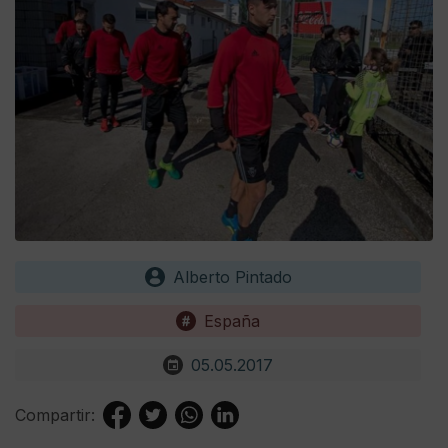
Alberto Pintado
España
05.05.2017
Compartir: