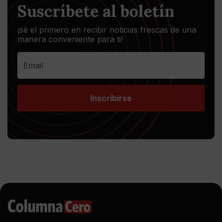
Suscríbete al boletín
¡sé el primero en recibir noticias frescas de una
manera conveniente para ti!
Inscribirse