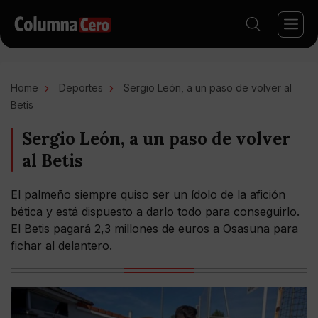
Home
Deportes
Sergio León, a un paso de volver al
Betis
Sergio León, a un paso de volver
al Betis
El palmeño siempre quiso ser un ídolo de la afición
bética y está dispuesto a darlo todo para conseguirlo.
El Betis pagará 2,3 millones de euros a Osasuna para
fichar al delantero.