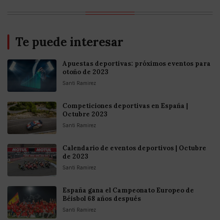
Te puede interesar
Apuestas deportivas: próximos eventos para
otoño de 2023
Santi Ramirez
Competiciones deportivas en España |
Octubre 2023
Santi Ramirez
Calendario de eventos deportivos | Octubre
de 2023
Santi Ramirez
España gana el Campeonato Europeo de
Béisbol 68 años después
Santi Ramirez