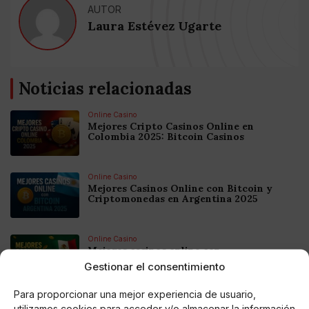
AUTOR
Laura Estévez Ugarte
Noticias relacionadas
Online Casino
Mejores Cripto Casinos Online en
Colombia 2025: Bitcoin Casinos
Online Casino
Mejores Casinos Online con Bitcoin y
Criptomonedas en Argentina 2025
Online Casino
Mejores casinos online con
criptomonedas y Bitcoin en México 2025
Gestionar el consentimiento
Para proporcionar una mejor experiencia de usuario,
Entretenimiento
utilizamos cookies para acceder y/o almacenar la información