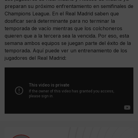
preparan su próximo enfrentamiento en semifinales de
Champions League. En el Real Madrid saben que
dosificar será determinante para no terminar la
temporada de vacío mientras que los colchoneros
quieren que a la tercera sea la vencida. Por eso, esta
semana ambos equipos se juegan parte del éxito de la
temporada. Aquí puede ver un entrenamiento de los
jugadores del Real Madrid: