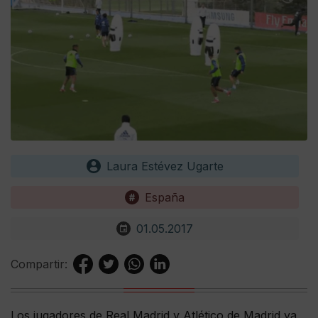
Laura Estévez Ugarte
España
01.05.2017
Compartir:
Los jugadores de Real Madrid y Atlético de Madrid ya