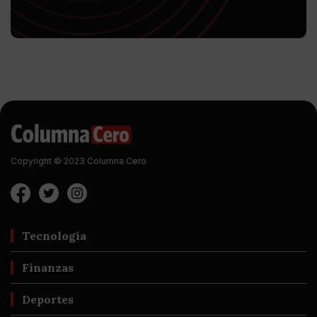
Copyright © 2023 Columna Cero
Tecnología
Finanzas
Deportes