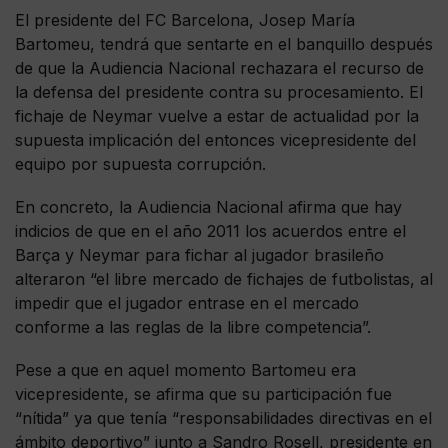
El presidente del FC Barcelona, Josep María
Bartomeu, tendrá que sentarte en el banquillo después
de que la Audiencia Nacional rechazara el recurso de
la defensa del presidente contra su procesamiento. El
fichaje de Neymar vuelve a estar de actualidad por la
supuesta implicación del entonces vicepresidente del
equipo por supuesta corrupción.
En concreto, la Audiencia Nacional afirma que hay
indicios de que en el año 2011 los acuerdos entre el
Barça y Neymar para fichar al jugador brasileño
alteraron “el libre mercado de fichajes de futbolistas, al
impedir que el jugador entrase en el mercado
conforme a las reglas de la libre competencia”.
Pese a que en aquel momento Bartomeu era
vicepresidente, se afirma que su participación fue
“nítida” ya que tenía “responsabilidades directivas en el
ámbito deportivo” junto a Sandro Rosell, presidente en