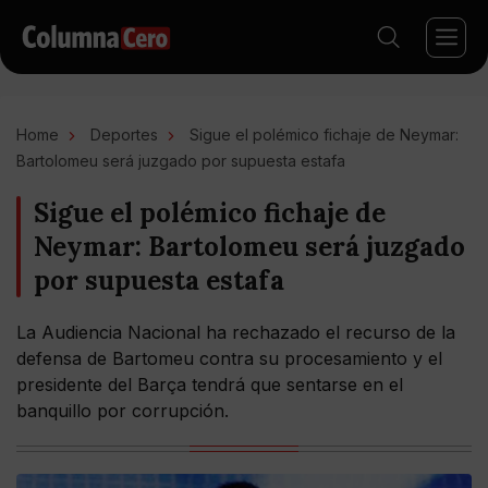
Home
Deportes
Sigue el polémico fichaje de Neymar:
Bartolomeu será juzgado por supuesta estafa
Sigue el polémico fichaje de
Neymar: Bartolomeu será juzgado
por supuesta estafa
La Audiencia Nacional ha rechazado el recurso de la
defensa de Bartomeu contra su procesamiento y el
presidente del Barça tendrá que sentarse en el
banquillo por corrupción.