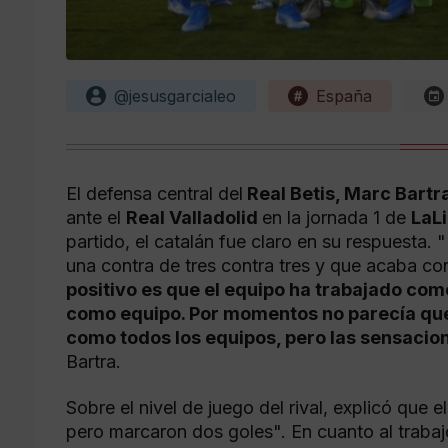
@jesusgarcialeo
España
El defensa central del
Real Betis, Marc Bartr
ante el
Real Valladolid
en la jornada 1 de
LaL
partido, el catalán fue claro en su respuesta.
una contra de tres contra tres y que acaba co
positivo es que el equipo ha trabajado co
como equipo. Por momentos no parecía que
como todos los equipos, pero las sensacione
Bartra.
Sobre el nivel de juego del rival, explicó que 
pero marcaron dos goles". En cuanto al trabaj