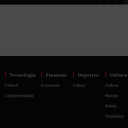
Tecnología
Finanzas
Deportes
Cultura
Fintech
Economía
Fútbol
Cultura
Criptomonedas
Manga
Anime
Sociedad