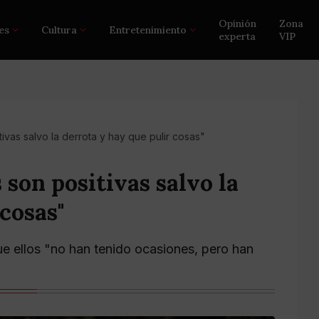
Opinión
Zona
es
Cultura
Entretenimiento
experta
VIP
ivas salvo la derrota y hay que pulir cosas"
 son positivas salvo la
cosas"
que ellos "no han tenido ocasiones, pero han