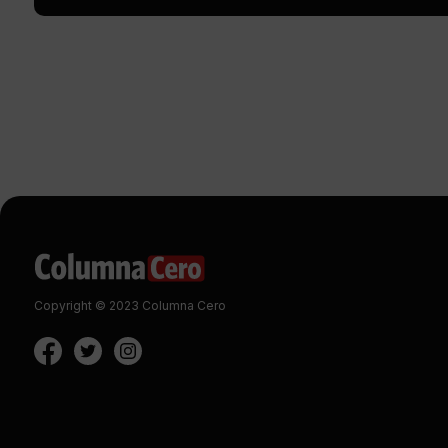
Copyright © 2023 Columna Cero