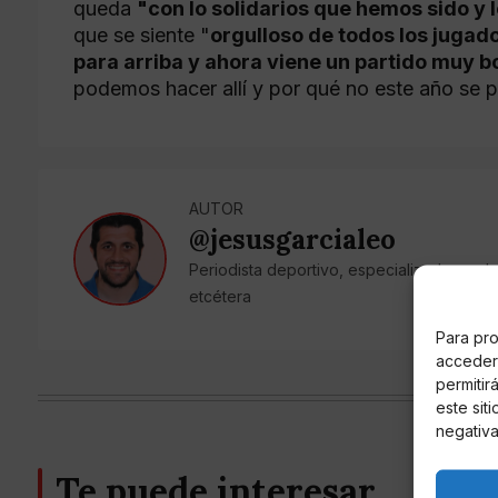
queda
"con lo solidarios que hemos sido y
que se siente "
orgulloso de todos los jugado
para arriba y ahora viene un partido muy b
podemos hacer allí y por qué no este año se p
AUTOR
@jesusgarcialeo
Periodista deportivo, especializado en de
etcétera
Para pro
acceder 
permitir
este sit
negativa
Te puede interesar