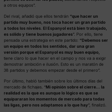
a otros equipos”.
Del rival, añadió que ellos tendrán
“que hacer un
partido muy bueno, nos toca hacer un gran partido
a todos los niveles
.
El Espanyol está bien trabajado,
es sólido y tiene buenos jugadores
”. Por ello, tiene
pensada una estrategia en este partido:
“Debemos ser
un equipo en todos los sentidos, dar una gran
versión porque el Espanyol es muy buen equipo,
tiene claro lo que hacer en el campo y nos va a exigir
demostrar ambición e ilusión. Esto es un maratón de
38 partidos y debemos empezar desde el primero”.
Por último, habló también sobre los últimos días del
mercado de fichajes. “
Mi opinión sobre el cierre… la
realidad es la que es aunque lo lógico es que se
equipararan los momentos de mercado para todas
las ligas, pero nos adaptamos a lo que hay
”, finalizó.