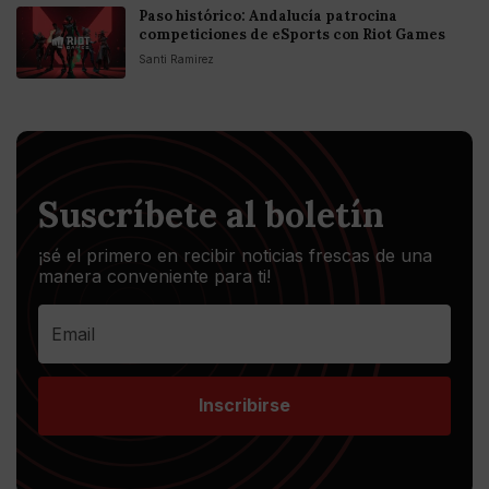
Paso histórico: Andalucía patrocina
competiciones de eSports con Riot Games
Santi Ramirez
Suscríbete al boletín
¡sé el primero en recibir noticias frescas de una
manera conveniente para ti!
Inscribirse