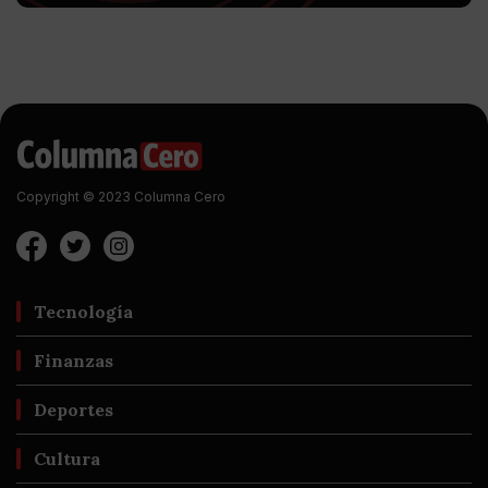
Copyright © 2023 Columna Cero
Tecnología
Finanzas
Deportes
Cultura