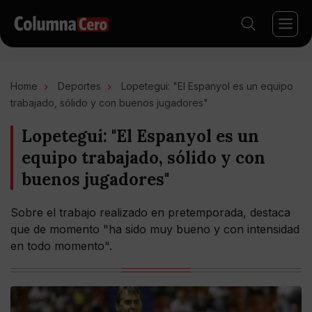
Home
Deportes
Lopetegui: "El Espanyol es un equipo
trabajado, sólido y con buenos jugadores"
Lopetegui: "El Espanyol es un
equipo trabajado, sólido y con
buenos jugadores"
Sobre el trabajo realizado en pretemporada, destaca
que de momento "ha sido muy bueno y con intensidad
en todo momento".